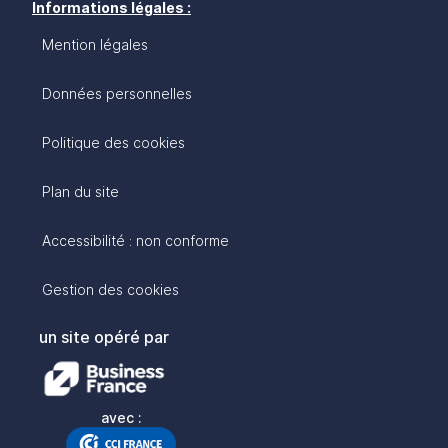
Informations légales :
Mention légales
Données personnelles
Politique des cookies
Plan du site
Accessibilité : non conforme
Gestion des cookies
un site opéré par
avec :