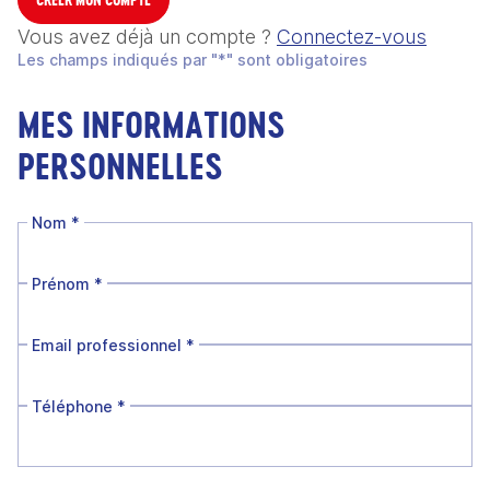
Vous avez déjà un compte ?
Connectez-vous
Les champs indiqués par "*" sont obligatoires
MES INFORMATIONS
PERSONNELLES
Nom
*
Prénom
*
Email professionnel
*
Téléphone
*