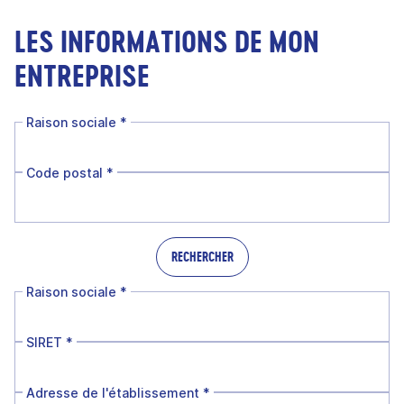
LES INFORMATIONS DE MON
ENTREPRISE
Raison sociale
*
Code postal
*
RECHERCHER
Raison sociale
*
SIRET
*
Adresse de l'établissement
*