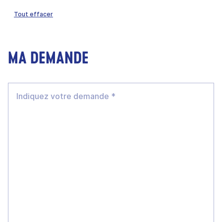
Tout effacer
MA DEMANDE