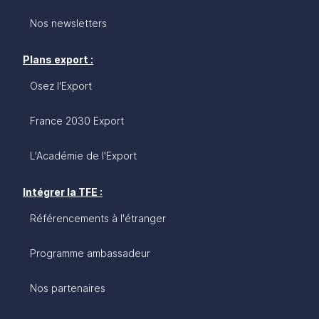
Nos newsletters
Plans export :
Osez l'Export
France 2030 Export
L'Académie de l'Export
Intégrer la TFE :
Référencements à l'étranger
Programme ambassadeur
Nos partenaires