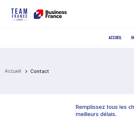
ACCUEIL
I
Accueil
Contact
Remplissez tous les c
meilleurs délais.