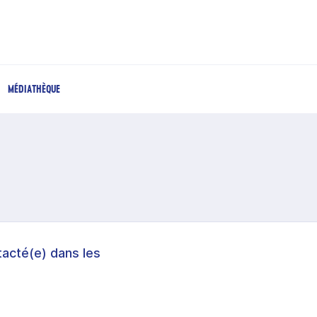
MÉDIATHÈQUE
acté(e) dans les