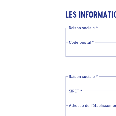
LES INFORMATI
Raison sociale
*
Code postal
*
Raison sociale
*
SIRET
*
Adresse de l'établisseme