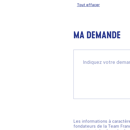
Tout effacer
MA DEMANDE
Les informations à caractèr
fondateurs de la Team Franc