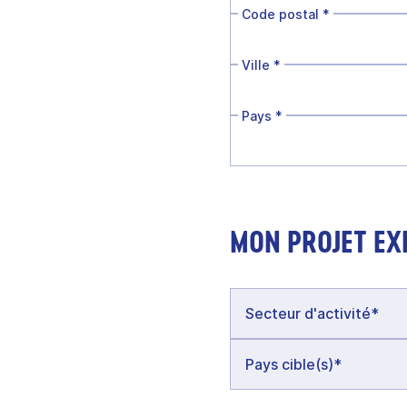
Code postal
*
Ville
*
Pays
*
MON PROJET EX