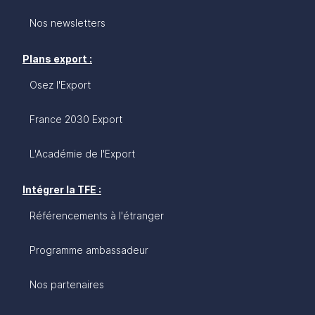
Nos newsletters
Plans export :
Osez l'Export
France 2030 Export
L'Académie de l'Export
Intégrer la TFE :
Référencements à l'étranger
Programme ambassadeur
Nos partenaires