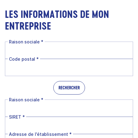
LES INFORMATIONS DE MON
ENTREPRISE
Raison sociale
*
Code postal
*
RECHERCHER
Raison sociale
*
SIRET
*
Adresse de l'établissement
*