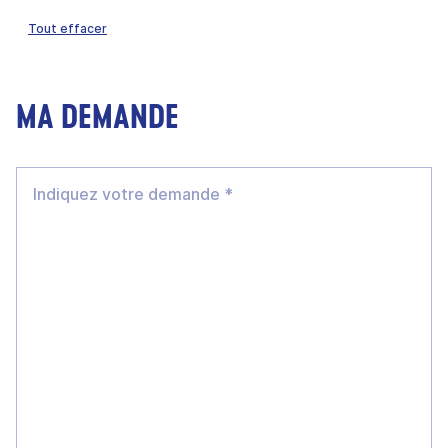
Tout effacer
MA DEMANDE