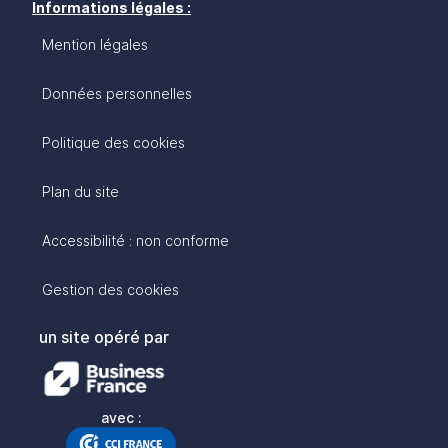
Informations légales :
Mention légales
Données personnelles
Politique des cookies
Plan du site
Accessibilité : non conforme
Gestion des cookies
un site opéré par
avec :