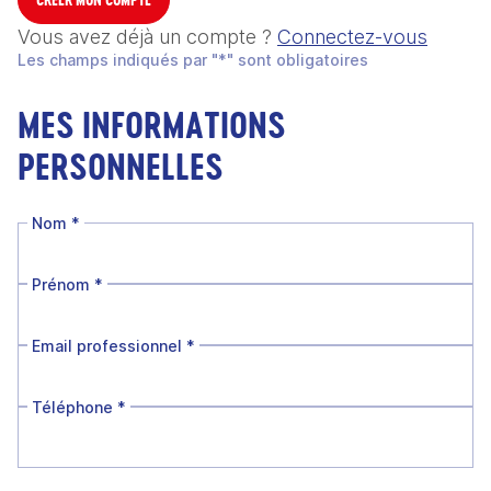
Vous avez déjà un compte ?
Connectez-vous
Les champs indiqués par "*" sont obligatoires
MES INFORMATIONS
PERSONNELLES
Nom
*
Prénom
*
Email professionnel
*
Téléphone
*