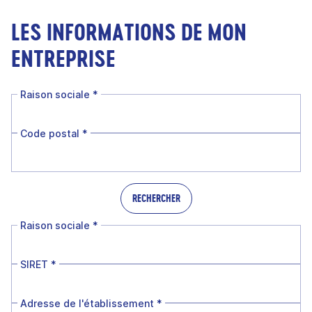
LES INFORMATIONS DE MON
ENTREPRISE
Raison sociale
*
Code postal
*
RECHERCHER
Raison sociale
*
SIRET
*
Adresse de l'établissement
*