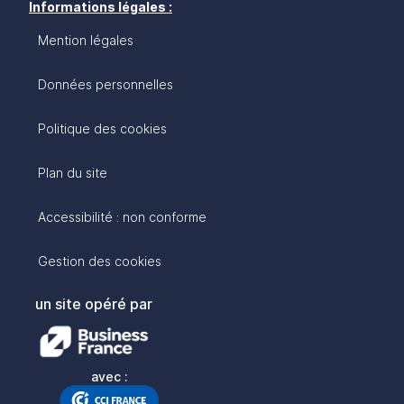
Informations légales :
Mention légales
Données personnelles
Politique des cookies
Plan du site
Accessibilité : non conforme
Gestion des cookies
un site opéré par
avec :