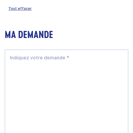
Tout effacer
MA DEMANDE