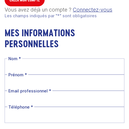
Vous avez déjà un compte ?
Connectez-vous
Les champs indiqués par "*" sont obligatoires
MES INFORMATIONS
PERSONNELLES
Nom
*
Prénom
*
Email professionnel
*
Téléphone
*