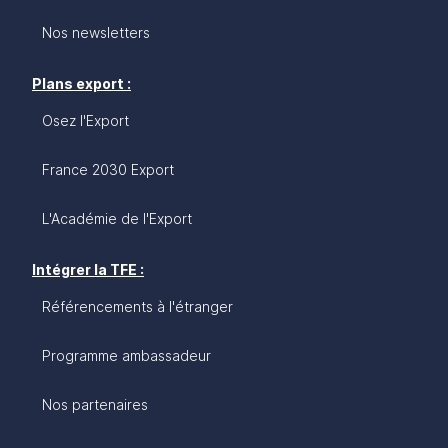
Nos newsletters
Plans export :
Osez l'Export
France 2030 Export
L'Académie de l'Export
Intégrer la TFE :
Référencements à l'étranger
Programme ambassadeur
Nos partenaires