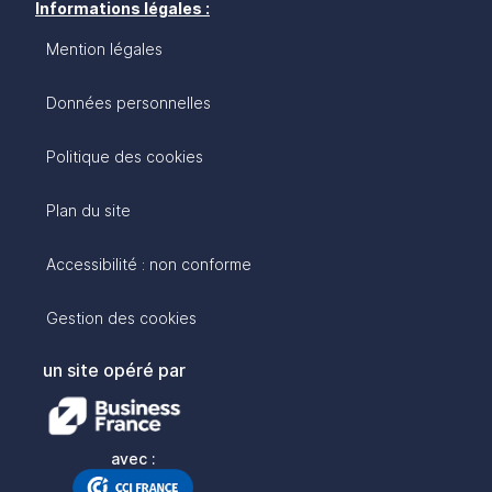
Informations légales :
Mention légales
Données personnelles
Politique des cookies
Plan du site
Accessibilité : non conforme
Gestion des cookies
un site opéré par
avec :