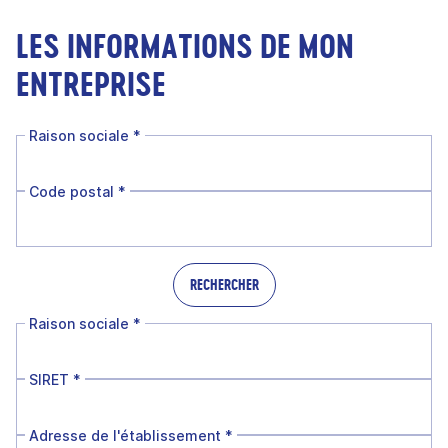
LES INFORMATIONS DE MON
ENTREPRISE
Raison sociale
*
Code postal
*
RECHERCHER
Raison sociale
*
SIRET
*
Adresse de l'établissement
*