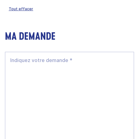
Tout effacer
MA DEMANDE