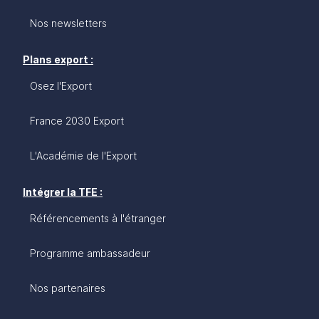
Nos newsletters
Plans export :
Osez l'Export
France 2030 Export
L'Académie de l'Export
Intégrer la TFE :
Référencements à l'étranger
Programme ambassadeur
Nos partenaires