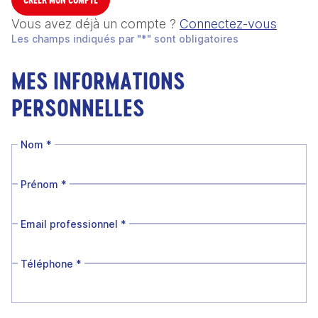
Vous avez déjà un compte ?
Connectez-vous
Les champs indiqués par "*" sont obligatoires
MES INFORMATIONS
PERSONNELLES
Nom
*
Prénom
*
Email professionnel
*
Téléphone
*