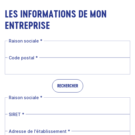
LES INFORMATIONS DE MON
ENTREPRISE
Raison sociale
*
Code postal
*
RECHERCHER
Raison sociale
*
SIRET
*
Adresse de l'établissement
*