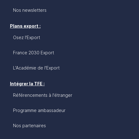
Nos newsletters
Plans export :
Osez l'Export
France 2030 Export
L'Académie de l'Export
Intégrer la TFE :
Référencements à l'étranger
Programme ambassadeur
Nos partenaires