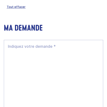
Tout effacer
MA DEMANDE