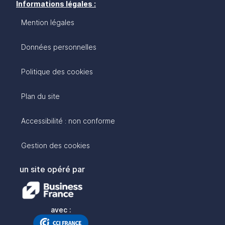
Informations légales :
Mention légales
Données personnelles
Politique des cookies
Plan du site
Accessibilité : non conforme
Gestion des cookies
un site opéré par
avec :