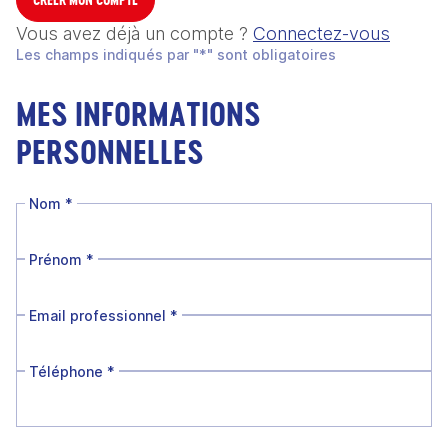
Vous avez déjà un compte ?
Connectez-vous
Les champs indiqués par "*" sont obligatoires
MES INFORMATIONS
PERSONNELLES
Nom
*
Prénom
*
Email professionnel
*
Téléphone
*