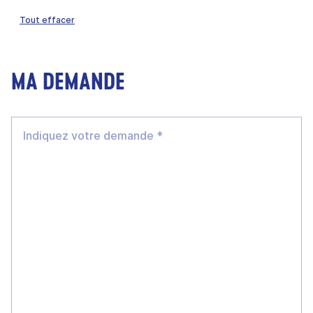
Tout effacer
MA DEMANDE