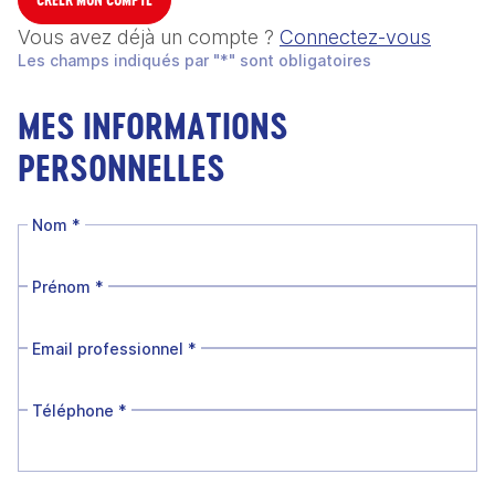
Vous avez déjà un compte ?
Connectez-vous
Les champs indiqués par "*" sont obligatoires
MES INFORMATIONS
PERSONNELLES
Nom
*
Prénom
*
Email professionnel
*
Téléphone
*