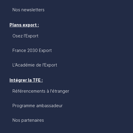
Nos newsletters
Plans export :
Osez l'Export
France 2030 Export
L'Académie de l'Export
Intégrer la TFE :
Référencements à l'étranger
Programme ambassadeur
Nos partenaires