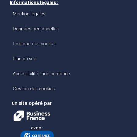
Informations légales :
Mention légales
Données personnelles
Politique des cookies
Plan du site
Accessibilité : non conforme
Gestion des cookies
un site opéré par
avec :