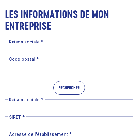
LES INFORMATIONS DE MON
ENTREPRISE
Raison sociale
*
Code postal
*
RECHERCHER
Raison sociale
*
SIRET
*
Adresse de l'établissement
*