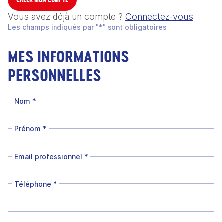
Vous avez déjà un compte ?
Connectez-vous
Les champs indiqués par "*" sont obligatoires
MES INFORMATIONS
PERSONNELLES
Nom
*
Prénom
*
Email professionnel
*
Téléphone
*