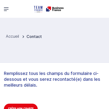
Menu principal
Accueil
Contact
Remplissez tous les champs du formulaire ci-
dessous et vous serez recontacté(e) dans les
meilleurs délais.
CRÉER MON COMPTE