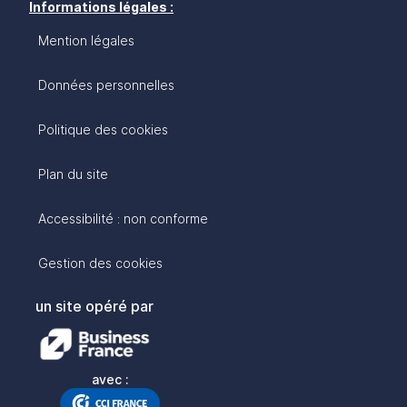
Informations légales :
Mention légales
Données personnelles
Politique des cookies
Plan du site
Accessibilité : non conforme
Gestion des cookies
un site opéré par
avec :