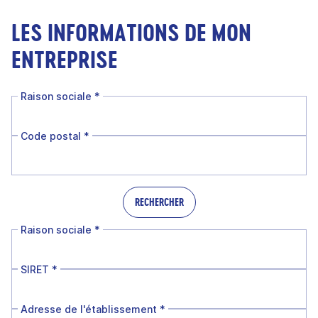
LES INFORMATIONS DE MON
ENTREPRISE
Raison sociale
*
Code postal
*
RECHERCHER
Raison sociale
*
SIRET
*
Adresse de l'établissement
*