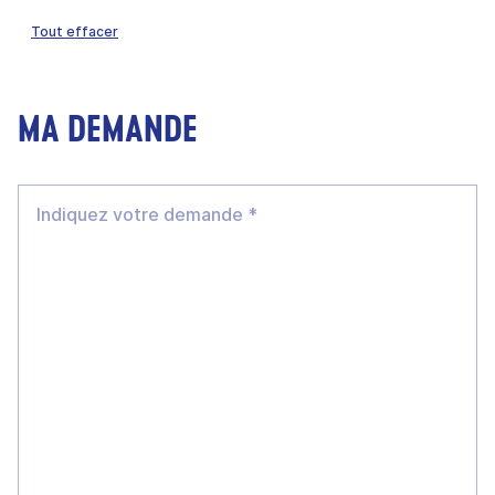
Tout effacer
MA DEMANDE