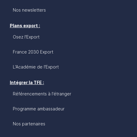
Nos newsletters
Plans export :
Osez l'Export
France 2030 Export
L'Académie de l'Export
Intégrer la TFE :
Référencements à l'étranger
Programme ambassadeur
Nos partenaires