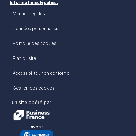
Informations légales :
Mention légales
Données personnelles
Politique des cookies
Plan du site
Accessibilité : non conforme
Gestion des cookies
un site opéré par
avec :