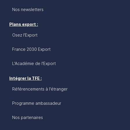
Nos newsletters
Plans export :
Osez l'Export
France 2030 Export
L'Académie de l'Export
Intégrer la TFE :
Référencements à l'étranger
Programme ambassadeur
Nos partenaires