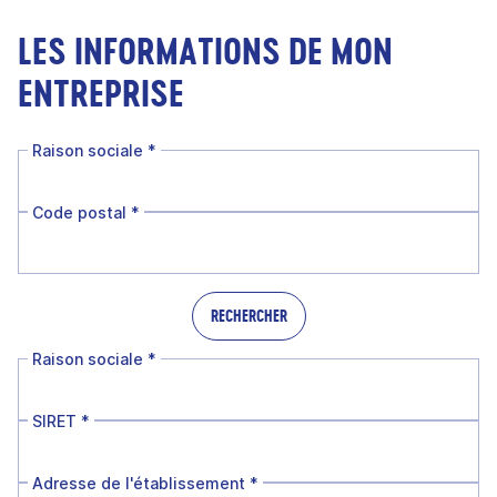
LES INFORMATIONS DE MON
ENTREPRISE
Raison sociale
*
Code postal
*
RECHERCHER
Raison sociale
*
SIRET
*
Adresse de l'établissement
*