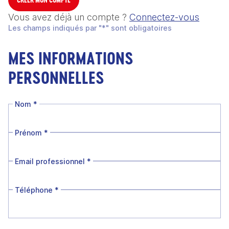
Vous avez déjà un compte ?
Connectez-vous
Les champs indiqués par "*" sont obligatoires
MES INFORMATIONS
PERSONNELLES
Nom
*
Prénom
*
Email professionnel
*
Téléphone
*