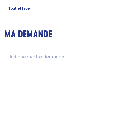
Tout effacer
MA DEMANDE