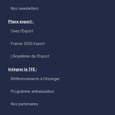
Nos newsletters
Plans export :
Osez l'Export
France 2030 Export
L'Académie de l'Export
Intégrer la TFE :
Référencements à l'étranger
Programme ambassadeur
Nos partenaires