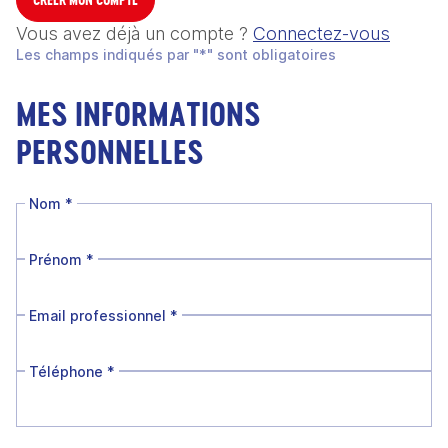
Vous avez déjà un compte ?
Connectez-vous
Les champs indiqués par "*" sont obligatoires
MES INFORMATIONS
PERSONNELLES
Nom
*
Prénom
*
Email professionnel
*
Téléphone
*