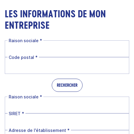
LES INFORMATIONS DE MON
ENTREPRISE
Raison sociale
*
Code postal
*
RECHERCHER
Raison sociale
*
SIRET
*
Adresse de l'établissement
*