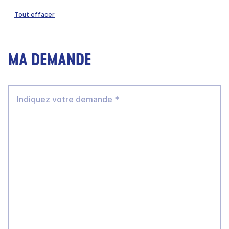
Tout effacer
MA DEMANDE