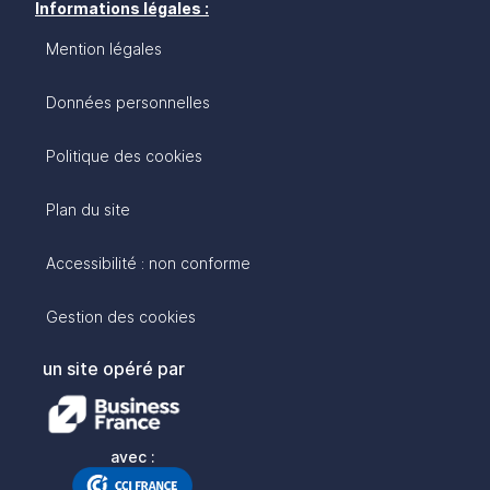
Informations légales :
Mention légales
Données personnelles
Politique des cookies
Plan du site
Accessibilité : non conforme
Gestion des cookies
un site opéré par
avec :