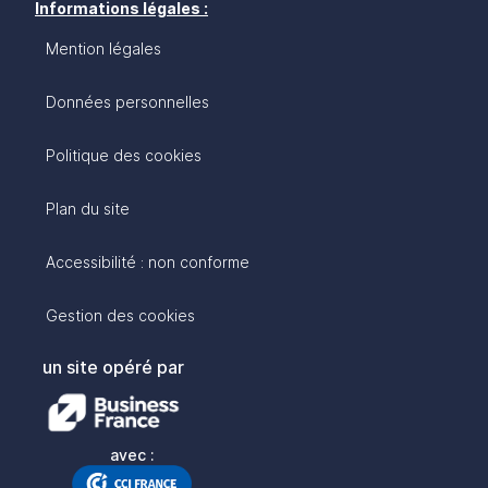
Informations légales :
Mention légales
Données personnelles
Politique des cookies
Plan du site
Accessibilité : non conforme
Gestion des cookies
un site opéré par
avec :