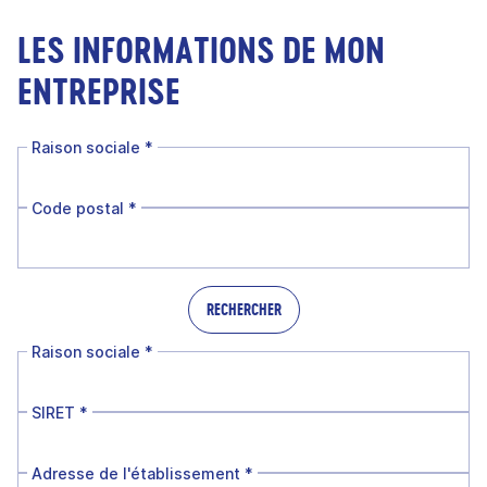
LES INFORMATIONS DE MON
ENTREPRISE
Raison sociale
*
Code postal
*
RECHERCHER
Raison sociale
*
SIRET
*
Adresse de l'établissement
*