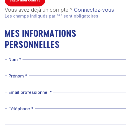
Vous avez déjà un compte ?
Connectez-vous
Les champs indiqués par "*" sont obligatoires
MES INFORMATIONS
PERSONNELLES
Nom
*
Prénom
*
Email professionnel
*
Téléphone
*