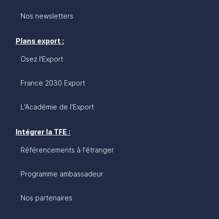
Nos newsletters
Plans export :
Osez l'Export
France 2030 Export
L'Académie de l'Export
Intégrer la TFE :
Référencements à l'étranger
Programme ambassadeur
Nos partenaires