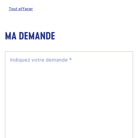
Tout effacer
MA DEMANDE