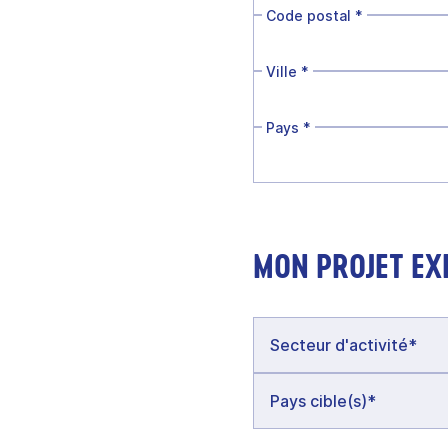
Code postal
*
Ville
*
Pays
*
MON PROJET EX