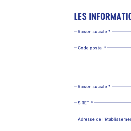
LES INFORMATI
Raison sociale
*
Code postal
*
Raison sociale
*
SIRET
*
Adresse de l'établisseme