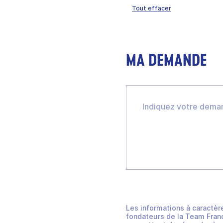
Tout effacer
MA DEMANDE
Les informations à caractèr
fondateurs de la Team Franc