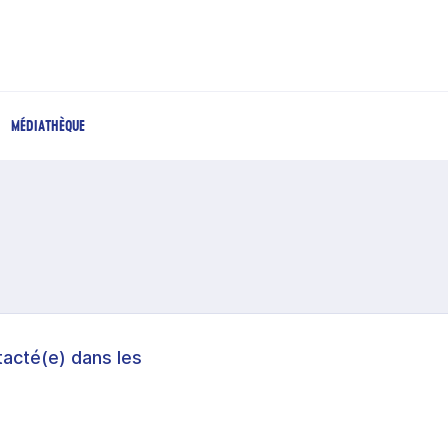
MÉDIATHÈQUE
acté(e) dans les