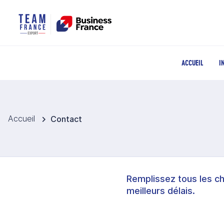
ACCUEIL
I
Accueil
Contact
Remplissez tous les c
meilleurs délais.