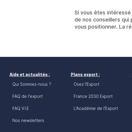
Si vous êtes intéressé 
de nos conseillers qui
vous positionner. La 
Aide et actualités :
Plans export :
Qui Sommes-nous ?
Osez l'Export
FAQ de l'export
France 2030 Export
FAQ V.I.E
L'Académie de l'Export
Nos newsletters