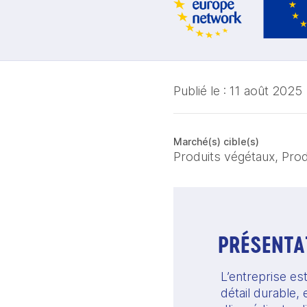
Publié le :
11 août 2025
Marché(s) cible(s)
Produits végétaux, Prod
PRÉSENTAT
L’entreprise e
détail durable,