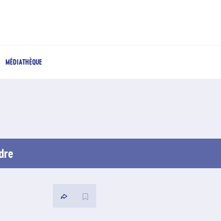
MÉDIATHÈQUE
dre