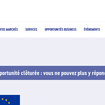
NFOS MARCHÉS
SERVICES
OPPORTUNITÉS BUSINESS
ÉVÉNEMENTS
portunité clôturée : vous ne pouvez plus y répon