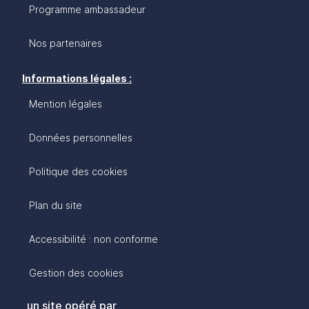
Programme ambassadeur
Nos partenaires
Informations légales :
Mention légales
Données personnelles
Politique des cookies
Plan du site
Accessibilité : non conforme
Gestion des cookies
un site opéré par