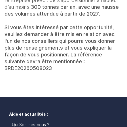
l’entreprise prévoit de s’approvisionner à hauteur
d’au moins
300 tonnes par an
,
avec une hausse
des volumes attendue à partir de 2027
.
Si vous êtes intéressé par cette opportunité,
veuillez demander à être mis en relation avec
l'un de nos conseillers qui pourra vous donner
plus de renseignements et vous expliquer la
façon de vous positionner. La référence
suivante devra être mentionnée :
BRDE20260508023
Aide et actualités :
Qui Sommes-nous ?