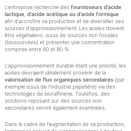
L’entreprise recherche des
fournisseurs d’acide
lactique
,
d’acide acétique
ou d’acide formique
afin d’accroître sa production et de diversifier ses
sources d’approvisionnement. Les acides doivent
être végétaliens, issus de sources non fossiles
(biosourcées) et présenter une concentration
comprise entre 60 et 80 %.
L’approvisionnement durable étant une priorité, les
acides devraient idéalement provenir de la
valorisation de flux organiques secondaires
(par
exemple issus de l’industrie papetière) via des
technologies de bioraffinerie. Toutefois, des
solutions reposant sur des sources non
secondaires seront également examinées.
Dans le cadre de l’augmentation de sa production,