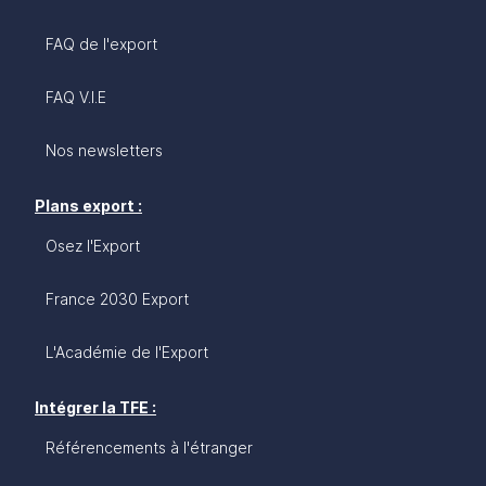
FAQ de l'export
FAQ V.I.E
Nos newsletters
Plans export :
Osez l'Export
France 2030 Export
L'Académie de l'Export
Intégrer la TFE :
Référencements à l'étranger