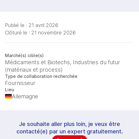
Publié le :
21 avril 2026
Clôturé le :
21 novembre 2026
Marché(s) cible(s)
Médicaments et Biotechs, Industries du futur
(matériaux et process)
Type de collaboration recherchée
Fournisseur
Lieu
Allemagne
Je souhaite aller plus loin, je veux être
contacté(e) par un expert gratuitement.