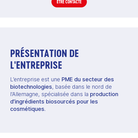
ÊTRE CONTACTÉ
PRÉSENTATION DE
L'ENTREPRISE
L’entreprise est une
PME du secteur des
biotechnologies
, basée dans le nord de
l’Allemagne, spécialisée dans la
production
d’ingrédients biosourcés pour les
cosmétiques
.