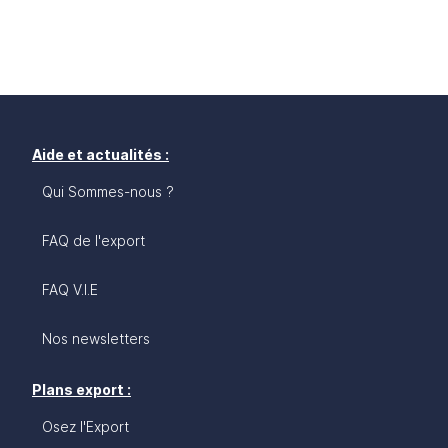
Aide et actualités :
Qui Sommes-nous ?
FAQ de l'export
FAQ V.I.E
Nos newsletters
Plans export :
Osez l'Export