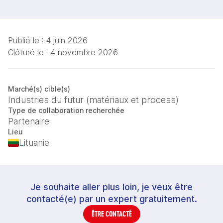
Publié le :
4 juin 2026
Clôturé le :
4 novembre 2026
Marché(s) cible(s)
Industries du futur (matériaux et process)
Type de collaboration recherchée
Partenaire
Lieu
Lituanie
Je souhaite aller plus loin, je veux être
contacté(e) par un expert gratuitement.
ÊTRE CONTACTÉ