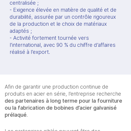
centralisée ;
- Exigence élevée en matière de qualité et de
durabilité, assurée par un contrôle rigoureux
de la production et le choix de matériaux
adaptés ;
- Activité fortement tournée vers
l’international, avec 90 % du chiffre d’affaires
réalisé à l’export.
Afin de garantir une production continue de
produits en acier en série, l’entreprise recherche
des partenaires à long terme pour la fourniture
ou la fabrication de bobines d’acier galvanisé
prélaqué
.