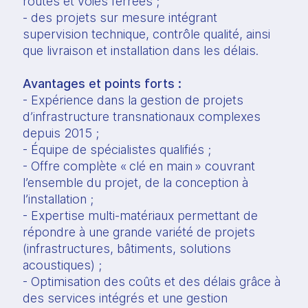
routes et voies ferrées ;
- des projets sur mesure intégrant
supervision technique, contrôle qualité, ainsi
que livraison et installation dans les délais.
Avantages et points forts :
- Expérience dans la gestion de projets
d’infrastructure transnationaux complexes
depuis 2015 ;
- Équipe de spécialistes qualifiés ;
- Offre complète « clé en main » couvrant
l’ensemble du projet, de la conception à
l’installation ;
- Expertise multi-matériaux permettant de
répondre à une grande variété de projets
(infrastructures, bâtiments, solutions
acoustiques) ;
- Optimisation des coûts et des délais grâce à
des services intégrés et une gestion