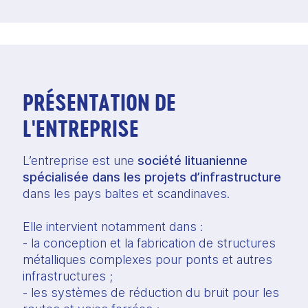
PRÉSENTATION DE
L'ENTREPRISE
L’entreprise est une
société lituanienne
spécialisée dans les projets d’infrastructure
dans les pays baltes et scandinaves.
Elle intervient notamment dans :
- la conception et la fabrication de structures
métalliques complexes pour ponts et autres
infrastructures ;
- les systèmes de réduction du bruit pour les