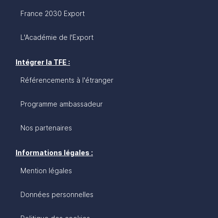
France 2030 Export
L'Académie de l'Export
Intégrer la TFE :
Référencements à l'étranger
Programme ambassadeur
Nos partenaires
Informations légales :
Mention légales
Données personnelles