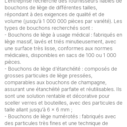
L'entreprise recherche des fournisseurs fiables de
bouchons de liège de différentes tailles,
répondant à des exigences de qualité et de
volume (jusqu'à 1 000 000 pièces par variété). Les
types de bouchons recherchés sont :
- Bouchons de liège à usage médical : fabriqués en
liège massif, lavés et triés minutieusement, avec
une surface très lisse, conformes aux normes
médicales, disponibles en sacs de 100 ou 1 000
pièces.
- Bouchons de liège d'étanchéité : composés de
grosses particules de liège pressées,
comparables aux bouchons de champagne,
assurant une étanchéité parfaite et réutilisables. Ils
sont une solution rentable et décorative pour
sceller verres et bouteilles, avec des particules de
taille allant jusqu'à 6 × 6 mm ;
- Bouchons de liège numérotés : fabriqués avec
des particules très fines et une technique de