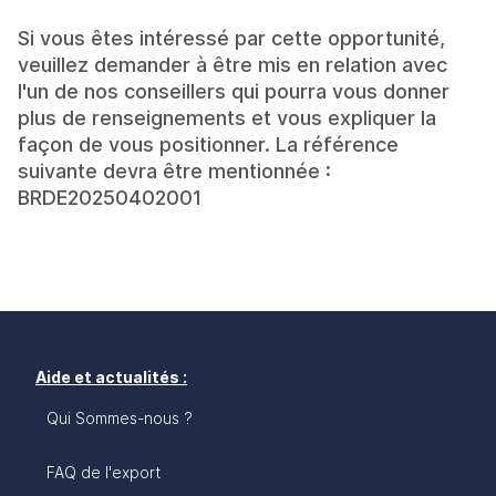
Si vous êtes intéressé par cette opportunité,
veuillez demander à être mis en relation avec
l'un de nos conseillers qui pourra vous donner
plus de renseignements et vous expliquer la
façon de vous positionner. La référence
suivante devra être mentionnée :
BRDE20250402001
Aide et actualités :
Qui Sommes-nous ?
FAQ de l'export