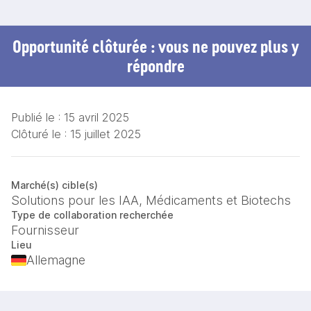
Opportunité clôturée : vous ne pouvez plus y
répondre
Publié le :
15 avril 2025
Clôturé le :
15 juillet 2025
Marché(s) cible(s)
Solutions pour les IAA, Médicaments et Biotechs
Type de collaboration recherchée
Fournisseur
Lieu
Allemagne