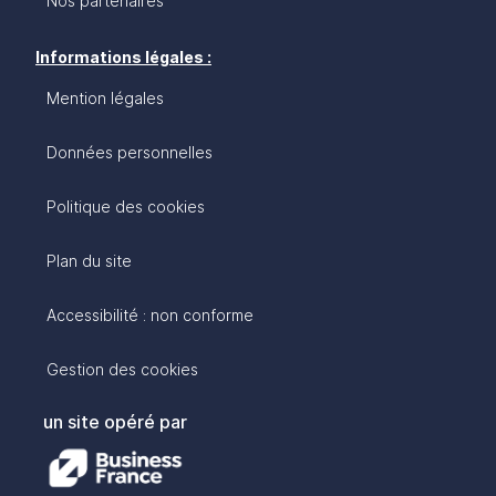
Nos partenaires
Informations légales :
Mention légales
Données personnelles
Politique des cookies
Plan du site
Accessibilité : non conforme
Gestion des cookies
un site opéré par