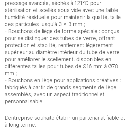
pressage avancée, séchés à 121°C pour
stérilisation et scellés sous vide avec une faible
humidité résiduelle pour maintenir la qualité, taille
des particules jusqu'à 3 × 3 mm ;
- Bouchons de liège de forme spéciale : conçus
pour se distinguer des tubes de verre, offrant
protection et stabilité, renflement légèrement
supérieur au diamètre intérieur du tube de verre
pour améliorer le scellement, disponibles en
différentes tailles pour tubes de Ø16 mm à Ø70
mm ;
- Bouchons en liège pour applications créatives :
fabriqués à partir de grands segments de liège
assemblés, avec un aspect traditionnel et
personnalisable.
L'entreprise souhaite établir un partenariat fiable et
à long terme.