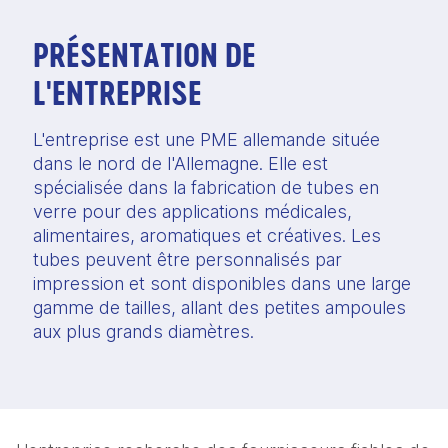
PRÉSENTATION DE
L'ENTREPRISE
L'entreprise est une PME allemande située
dans le nord de l'Allemagne. Elle est
spécialisée dans la fabrication de tubes en
verre pour des applications médicales,
alimentaires, aromatiques et créatives. Les
tubes peuvent être personnalisés par
impression et sont disponibles dans une large
gamme de tailles, allant des petites ampoules
aux plus grands diamètres.