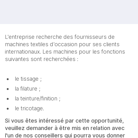
L'entreprise recherche des fournisseurs de
machines textiles d'occasion pour ses clients
internationaux. Les machines pour les fonctions
suivantes sont recherchées :
le tissage ;
la filature ;
la teinture/finition ;
le tricotage.
Si vous êtes intéressé par cette opportunité,
veuillez demander à être mis en relation avec
l'un de nos conseillers qui pourra vous donner