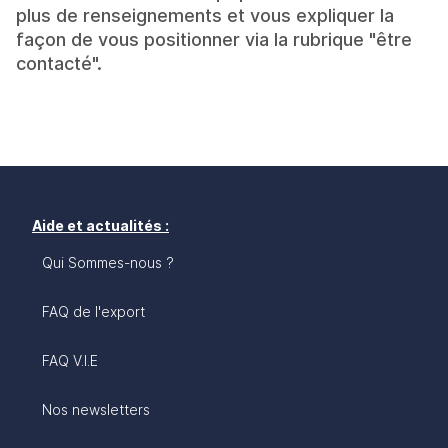
plus de renseignements et vous expliquer la
façon de vous positionner via la rubrique "être
contacté".
Aide et actualités :
Qui Sommes-nous ?
FAQ de l'export
FAQ V.I.E
Nos newsletters