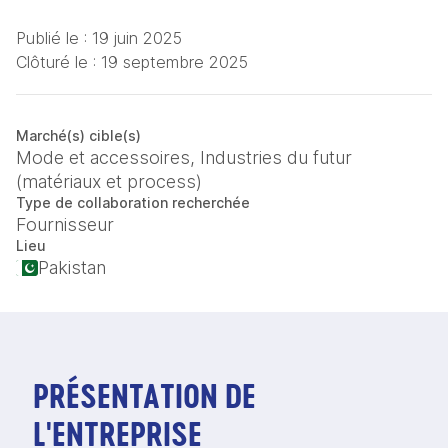
Publié le :
19 juin 2025
Clôturé le :
19 septembre 2025
Marché(s) cible(s)
Mode et accessoires, Industries du futur
(matériaux et process)
Type de collaboration recherchée
Fournisseur
Lieu
Pakistan
PRÉSENTATION DE
L'ENTREPRISE