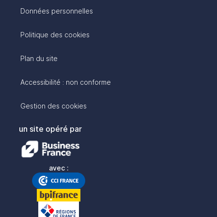
Données personnelles
Politique des cookies
Plan du site
Accessibilité : non conforme
Gestion des cookies
un site opéré par
avec :