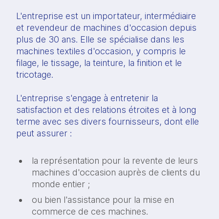
L'entreprise est un importateur, intermédiaire
et revendeur de machines d'occasion depuis
plus de 30 ans. Elle se spécialise dans les
machines textiles d'occasion, y compris le
filage, le tissage, la teinture, la finition et le
tricotage.
L'entreprise s'engage à entretenir la
satisfaction et des relations étroites et à long
terme avec ses divers fournisseurs, dont elle
peut assurer :
la représentation pour la revente de leurs
machines d'occasion auprès de clients du
monde entier ;
ou bien l'assistance pour la mise en
commerce de ces machines.