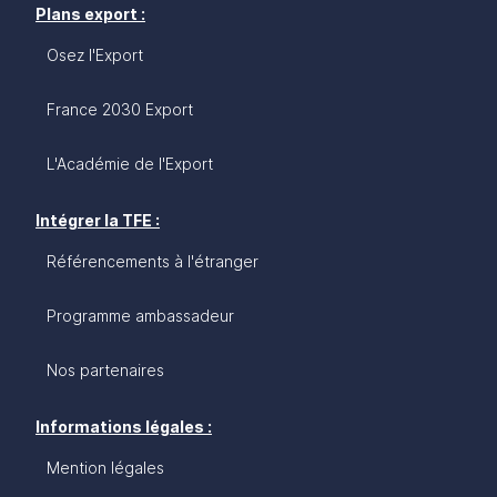
Plans export :
Osez l'Export
France 2030 Export
L'Académie de l'Export
Intégrer la TFE :
Référencements à l'étranger
Programme ambassadeur
Nos partenaires
Informations légales :
Mention légales