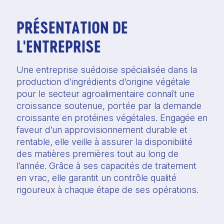
PRÉSENTATION DE
L'ENTREPRISE
Une entreprise suédoise spécialisée dans la
production d’ingrédients d’origine végétale
pour le secteur agroalimentaire connaît une
croissance soutenue, portée par la demande
croissante en protéines végétales. Engagée en
faveur d’un approvisionnement durable et
rentable, elle veille à assurer la disponibilité
des matières premières tout au long de
l’année. Grâce à ses capacités de traitement
en vrac, elle garantit un contrôle qualité
rigoureux à chaque étape de ses opérations.