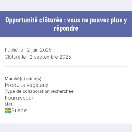
Opportunité clôturée : vous ne pouvez plus y
répondre
Publié le :
2 juin 2025
Clôturé le :
2 septembre 2025
Marché(s) cible(s)
Produits végétaux
Type de collaboration recherchée
Fournisseur
Lieu
Suède