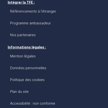
Intégrer la TFE :
Référencements à l'étranger
Programme ambassadeur
Nos partenaires
Informations légales :
Mention légales
Données personnelles
Politique des cookies
Plan du site
Accessibilité : non conforme