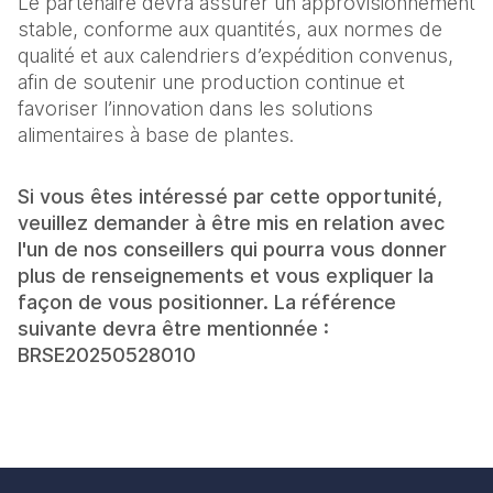
Le partenaire devra assurer un approvisionnement
stable, conforme aux quantités, aux normes de
qualité et aux calendriers d’expédition convenus,
afin de soutenir une production continue et
favoriser l’innovation dans les solutions
alimentaires à base de plantes.
Si vous êtes intéressé par cette opportunité,
veuillez demander à être mis en relation avec
l'un de nos conseillers qui pourra vous donner
plus de renseignements et vous expliquer la
façon de vous positionner. La référence
suivante devra être mentionnée :
BRSE20250528010