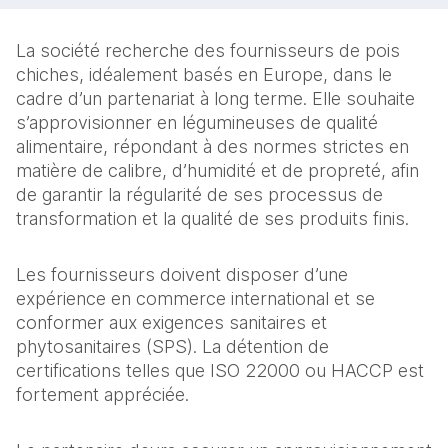
La société recherche des fournisseurs de pois
chiches, idéalement basés en Europe, dans le
cadre d’un partenariat à long terme. Elle souhaite
s’approvisionner en légumineuses de qualité
alimentaire, répondant à des normes strictes en
matière de calibre, d’humidité et de propreté, afin
de garantir la régularité de ses processus de
transformation et la qualité de ses produits finis.
Les fournisseurs doivent disposer d’une
expérience en commerce international et se
conformer aux exigences sanitaires et
phytosanitaires (SPS). La détention de
certifications telles que ISO 22000 ou HACCP est
fortement appréciée.