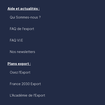
Aide et actualités :
Qui Sommes-nous ?
FAQ de l'export
FAQ V.I.E
Nos newsletters
Plans export :
Osez l'Export
France 2030 Export
L'Académie de l'Export