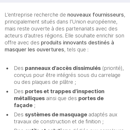
L’entreprise recherche de
nouveaux fournisseurs
,
principalement situés dans l’Union européenne,
mais reste ouverte à des partenariats avec des
acteurs d’autres régions. Elle souhaite enrichir son
offre avec des
produits innovants destinés à
masquer les ouvertures
, tels que :
Des
panneaux d’accès dissimulés
(priorité),
conçus pour être intégrés sous du carrelage
ou des plaques de plâtre ;
Des
portes et trappes d’inspection
métalliques
ainsi que des
portes de
façade
;
Des
systèmes de masquage
adaptés aux
travaux de construction et de finition ;