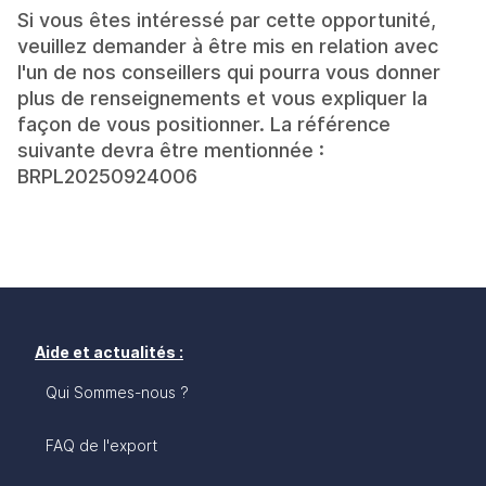
Si vous êtes intéressé par cette opportunité,
veuillez demander à être mis en relation avec
l'un de nos conseillers qui pourra vous donner
plus de renseignements et vous expliquer la
façon de vous positionner. La référence
suivante devra être mentionnée :
BRPL20250924006
Aide et actualités :
Qui Sommes-nous ?
FAQ de l'export