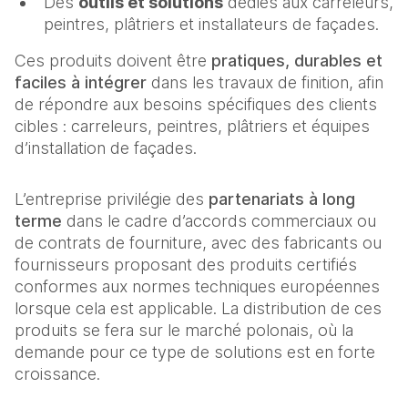
Des
outils et solutions
dédiés aux carreleurs,
peintres, plâtriers et installateurs de façades.
Ces produits doivent être
pratiques, durables et
faciles à intégrer
dans les travaux de finition, afin
de répondre aux besoins spécifiques des clients
cibles : carreleurs, peintres, plâtriers et équipes
d’installation de façades.
L’entreprise privilégie des
partenariats à long
terme
dans le cadre d’accords commerciaux ou
de contrats de fourniture, avec des fabricants ou
fournisseurs proposant des produits certifiés
conformes aux normes techniques européennes
lorsque cela est applicable. La distribution de ces
produits se fera sur le marché polonais, où la
demande pour ce type de solutions est en forte
croissance.