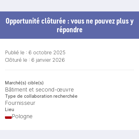
Opportunité clôturée : vous ne pouvez plus y
répondre
Publié le :
6 octobre 2025
Clôturé le :
6 janvier 2026
Marché(s) cible(s)
Bâtiment et second-œuvre
Type de collaboration recherchée
Fournisseur
Lieu
Pologne