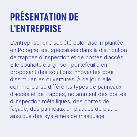
PRÉSENTATION DE
L'ENTREPRISE
L’entreprise, une société polonaise implantée
en Pologne, est spécialisée dans la distribution
de trappes d’inspection et de portes d’accès.
Elle souhaite élargir son portefeuille en
proposant des solutions innovantes pour
dissimuler les ouvertures. À ce jour, elle
commercialise différents types de panneaux
d’accès et de trappes, notamment des portes
d’inspection métalliques, des portes de
façade, des panneaux en plaques de plâtre
ainsi que des systèmes de masquage.