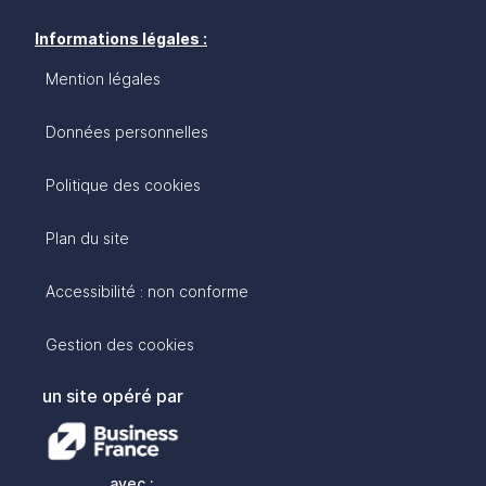
Informations légales :
Mention légales
Données personnelles
Politique des cookies
Plan du site
Accessibilité : non conforme
Gestion des cookies
un site opéré par
avec :