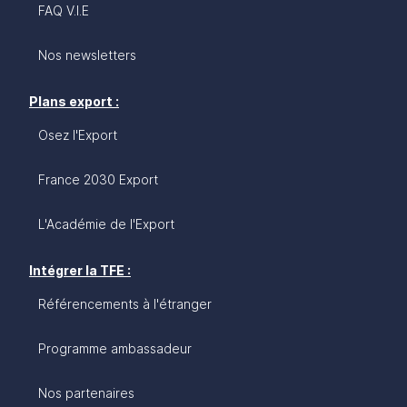
FAQ V.I.E
Nos newsletters
Plans export :
Osez l'Export
France 2030 Export
L'Académie de l'Export
Intégrer la TFE :
Référencements à l'étranger
Programme ambassadeur
Nos partenaires