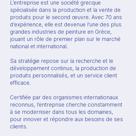
L’entreprise est une société grecque
spécialisée dans la production et la vente de
produits pour le second œuvre. Avec 70 ans
d’expérience, elle est devenue l’une des plus
grandes industries de peinture en Grèce,
jouant un rôle de premier plan sur le marché
national et international.
Sa stratégie repose sur la recherche et le
développement continus, la production de
produits personnalisés, et un service client
efficace.
Certifiée par des organismes internationaux
reconnus, l’entreprise cherche constamment
à se moderniser dans tous les domaines,
pour innover et répondre aux besoins de ses
clients.