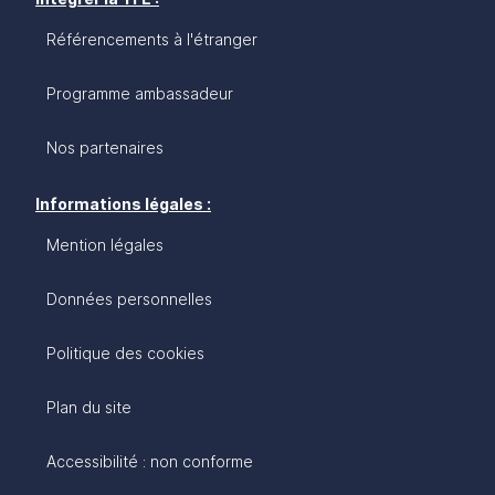
Référencements à l'étranger
Programme ambassadeur
Nos partenaires
Informations légales :
Mention légales
Données personnelles
Politique des cookies
Plan du site
Accessibilité : non conforme