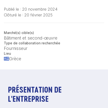
Publié le :
20 novembre 2024
Clôturé le :
20 février 2025
Marché(s) cible(s)
Bâtiment et second-œuvre
Type de collaboration recherchée
Fournisseur
Lieu
Grèce
PRÉSENTATION DE
L'ENTREPRISE