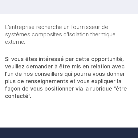
L’entreprise recherche un fournisseur de
systèmes composites d’isolation thermique
externe.
Si vous êtes intéressé par cette opportunité,
veuillez demander à être mis en relation avec
l'un de nos conseillers qui pourra vous donner
plus de renseignements et vous expliquer la
façon de vous positionner via la rubrique "être
contacté".