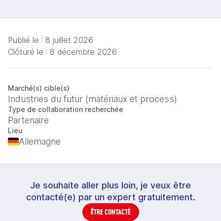
Publié le :
8 juillet 2026
Clôturé le :
8 décembre 2026
Marché(s) cible(s)
Industries du futur (matériaux et process)
Type de collaboration recherchée
Partenaire
Lieu
Allemagne
Je souhaite aller plus loin, je veux être
contacté(e) par un expert gratuitement.
ÊTRE CONTACTÉ