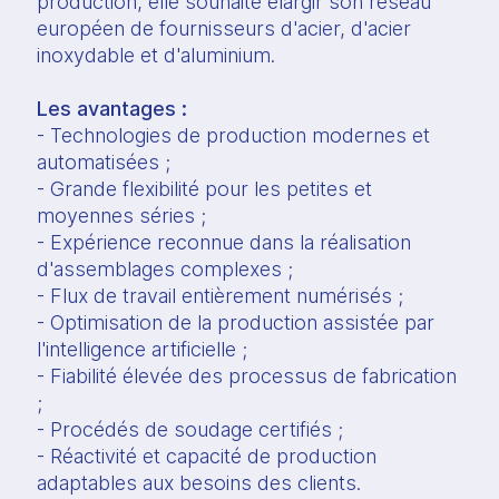
production, elle souhaite élargir son réseau
européen de fournisseurs d'acier, d'acier
inoxydable et d'aluminium.
Les avantages :
- Technologies de production modernes et
automatisées ;
- Grande flexibilité pour les petites et
moyennes séries ;
- Expérience reconnue dans la réalisation
d'assemblages complexes ;
- Flux de travail entièrement numérisés ;
- Optimisation de la production assistée par
l'intelligence artificielle ;
- Fiabilité élevée des processus de fabrication
;
- Procédés de soudage certifiés ;
- Réactivité et capacité de production
adaptables aux besoins des clients.