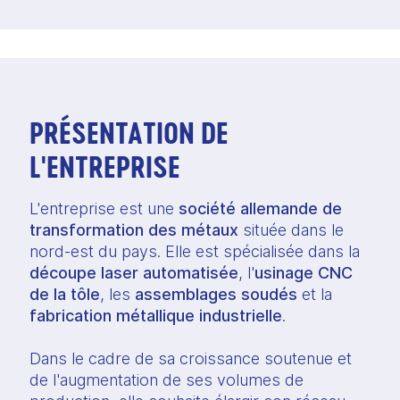
PRÉSENTATION DE
L'ENTREPRISE
L'entreprise est une
société allemande de
transformation des métaux
située dans le
nord-est du pays. Elle est spécialisée dans la
découpe laser automatisée
, l'
usinage CNC
de la tôle
, les
assemblages soudés
et la
fabrication métallique industrielle
.
Dans le cadre de sa croissance soutenue et
de l'augmentation de ses volumes de