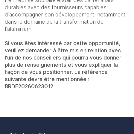
L'entreprise souhaite établir des partenariats
durables avec des fournisseurs capables
d'accompagner son développement, notamment
dans le domaine de la transformation de
l'aluminium.
Si vous êtes intéressé par cette opportunité,
veuillez demander à être mis en relation avec
l'un de nos conseillers qui pourra vous donner
plus de renseignements et vous expliquer la
façon de vous positionner. La référence
suivante devra être mentionnée :
BRDE20260623012