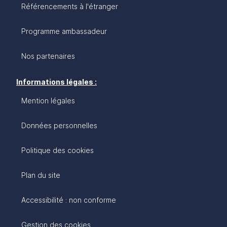
Référencements à l'étranger
Programme ambassadeur
Nos partenaires
Informations légales :
Mention légales
Données personnelles
Politique des cookies
Plan du site
Accessibilité : non conforme
Gestion des cookies