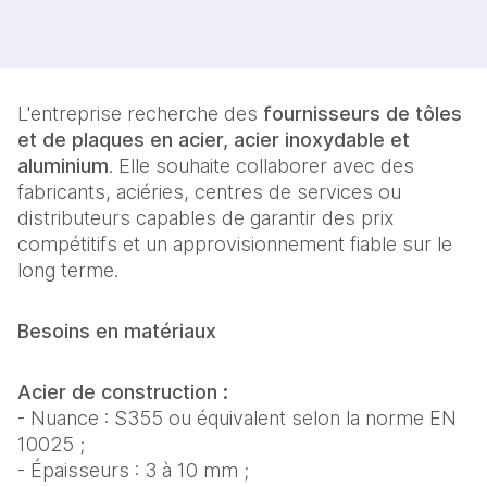
L'entreprise recherche des
fournisseurs de tôles
et de plaques en acier, acier inoxydable et
aluminium
. Elle souhaite collaborer avec des
fabricants, aciéries, centres de services ou
distributeurs capables de garantir des prix
compétitifs et un approvisionnement fiable sur le
long terme.
Besoins en matériaux
Acier de construction :
- Nuance : S355 ou équivalent selon la norme EN
10025 ;
- Épaisseurs : 3 à 10 mm ;