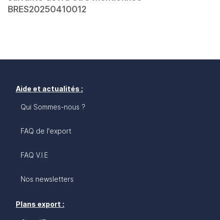
BRES20250410012
Aide et actualités :
Qui Sommes-nous ?
FAQ de l'export
FAQ V.I.E
Nos newsletters
Plans export :