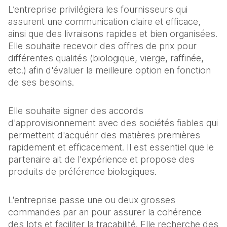
L’entreprise privilégiera les fournisseurs qui
assurent une communication claire et efficace,
ainsi que des livraisons rapides et bien organisées.
Elle souhaite recevoir des offres de prix pour
différentes qualités (biologique, vierge, raffinée,
etc.) afin d'évaluer la meilleure option en fonction
de ses besoins.
Elle souhaite signer des accords
d'approvisionnement avec des sociétés fiables qui
permettent d'acquérir des matières premières
rapidement et efficacement. Il est essentiel que le
partenaire ait de l'expérience et propose des
produits de préférence biologiques.
L'entreprise passe une ou deux grosses
commandes par an pour assurer la cohérence
des lots et faciliter la traçabilité. Elle recherche des