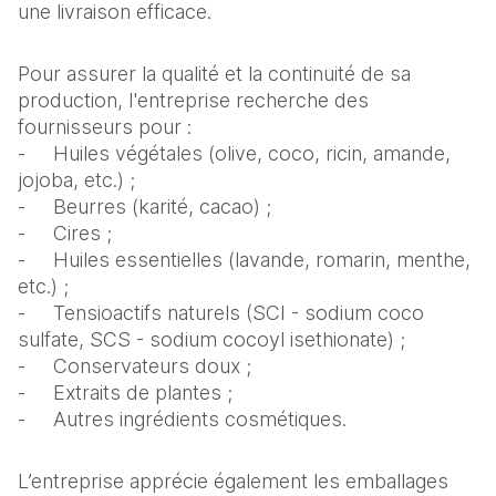
une livraison efficace.
Pour assurer la qualité et la continuité de sa
production, l'entreprise recherche des
fournisseurs pour :
- Huiles végétales (olive, coco, ricin, amande,
jojoba, etc.) ;
- Beurres (karité, cacao) ;
- Cires ;
- Huiles essentielles (lavande, romarin, menthe,
etc.) ;
- Tensioactifs naturels (SCI - sodium coco
sulfate, SCS - sodium cocoyl isethionate) ;
- Conservateurs doux ;
- Extraits de plantes ;
- Autres ingrédients cosmétiques.
L’entreprise apprécie également les emballages