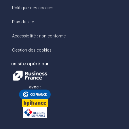
Politique des cookies
Plan du site
Accessibilité : non conforme
Gestion des cookies
un site opéré par
avec :