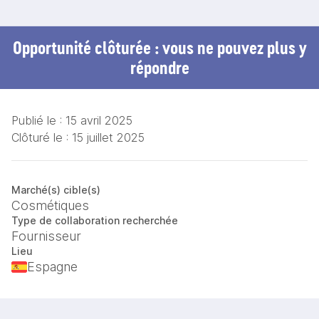
Opportunité clôturée : vous ne pouvez plus y
répondre
Publié le :
15 avril 2025
Clôturé le :
15 juillet 2025
Marché(s) cible(s)
Cosmétiques
Type de collaboration recherchée
Fournisseur
Lieu
Espagne