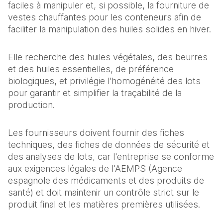
faciles à manipuler et, si possible, la fourniture de
vestes chauffantes pour les conteneurs afin de
faciliter la manipulation des huiles solides en hiver.
Elle recherche des huiles végétales, des beurres
et des huiles essentielles, de préférence
biologiques, et privilégie l'homogénéité des lots
pour garantir et simplifier la traçabilité de la
production.
Les fournisseurs doivent fournir des fiches
techniques, des fiches de données de sécurité et
des analyses de lots, car l'entreprise se conforme
aux exigences légales de l'AEMPS (Agence
espagnole des médicaments et des produits de
santé) et doit maintenir un contrôle strict sur le
produit final et les matières premières utilisées.