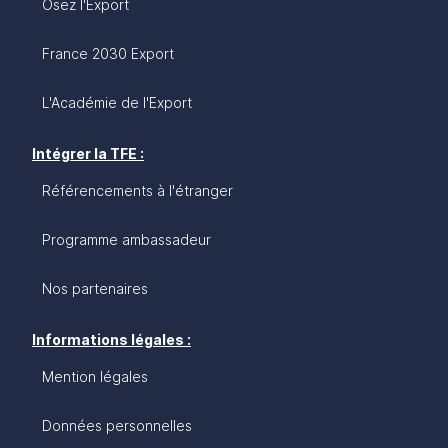
Osez l'Export
France 2030 Export
L'Académie de l'Export
Intégrer la TFE :
Référencements à l'étranger
Programme ambassadeur
Nos partenaires
Informations légales :
Mention légales
Données personnelles