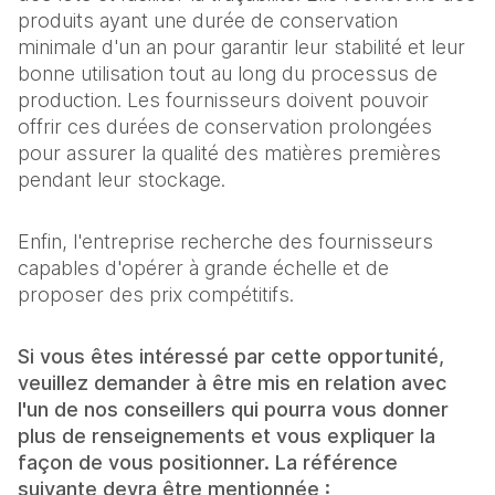
produits ayant une durée de conservation
minimale d'un an pour garantir leur stabilité et leur
bonne utilisation tout au long du processus de
production. Les fournisseurs doivent pouvoir
offrir ces durées de conservation prolongées
pour assurer la qualité des matières premières
pendant leur stockage.
Enfin, l'entreprise recherche des fournisseurs
capables d'opérer à grande échelle et de
proposer des prix compétitifs.
Si vous êtes intéressé par cette opportunité,
veuillez demander à être mis en relation avec
l'un de nos conseillers qui pourra vous donner
plus de renseignements et vous expliquer la
façon de vous positionner. La référence
suivante devra être mentionnée :