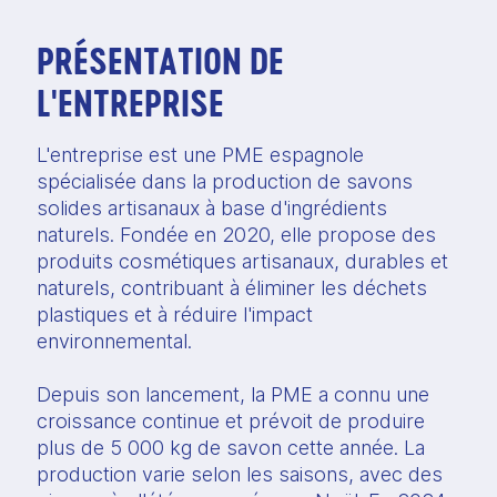
PRÉSENTATION DE
L'ENTREPRISE
L'entreprise est une PME espagnole
spécialisée dans la production de savons
solides artisanaux à base d'ingrédients
naturels. Fondée en 2020, elle propose des
produits cosmétiques artisanaux, durables et
naturels, contribuant à éliminer les déchets
plastiques et à réduire l'impact
environnemental.
Depuis son lancement, la PME a connu une
croissance continue et prévoit de produire
plus de 5 000 kg de savon cette année. La
production varie selon les saisons, avec des