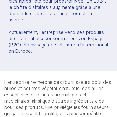
pics après l'été pour préparer Noël. En 2024,
le chiffre d'affaires a augmenté grâce à une
demande croissante et une production
accrue.
Actuellement, l'entreprise vend ses produits
directement aux consommateurs en Espagne
(B2C) et envisage de s'étendre à l'international
en Europe.
L'entreprise recherche des fournisseurs pour des
huiles et beurres végétaux naturels, des huiles
essentielles de plantes aromatiques et
médicinales, ainsi que d'autres ingrédients clés
pour ses produits. Elle privilégie les fournisseurs
qui garantissent la qualité, des prix compétitifs et