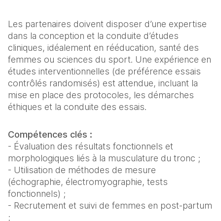
Les partenaires doivent disposer d’une expertise
dans la conception et la conduite d’études
cliniques, idéalement en rééducation, santé des
femmes ou sciences du sport. Une expérience en
études interventionnelles (de préférence essais
contrôlés randomisés) est attendue, incluant la
mise en place des protocoles, les démarches
éthiques et la conduite des essais.
Compétences clés :
- Évaluation des résultats fonctionnels et
morphologiques liés à la musculature du tronc ;
- Utilisation de méthodes de mesure
(échographie, électromyographie, tests
fonctionnels) ;
- Recrutement et suivi de femmes en post-partum
;