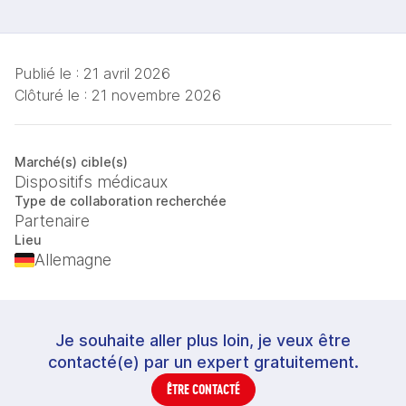
Publié le :
21 avril 2026
Clôturé le :
21 novembre 2026
Marché(s) cible(s)
Dispositifs médicaux
Type de collaboration recherchée
Partenaire
Lieu
Allemagne
Je souhaite aller plus loin, je veux être
contacté(e) par un expert gratuitement.
ÊTRE CONTACTÉ