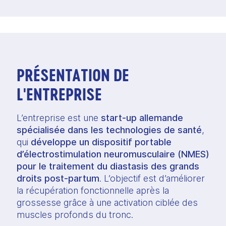
PRÉSENTATION DE
L'ENTREPRISE
L’entreprise est une
start-up allemande
spécialisée dans les technologies de santé
,
qui
développe un dispositif portable
d’électrostimulation neuromusculaire (NMES)
pour le traitement du diastasis des grands
droits post-partum
. L’objectif est d’améliorer
la récupération fonctionnelle après la
grossesse grâce à une activation ciblée des
muscles profonds du tronc.