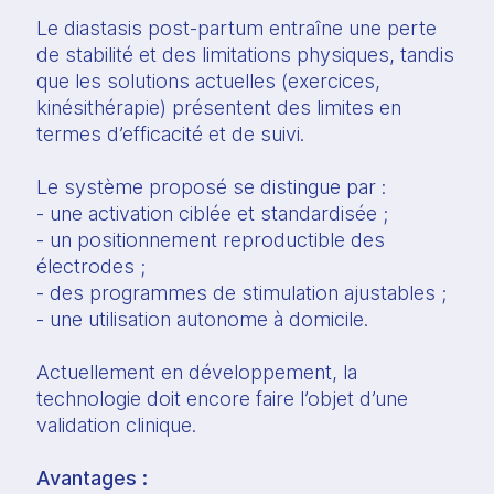
Le diastasis post-partum entraîne une perte
de stabilité et des limitations physiques, tandis
que les solutions actuelles (exercices,
kinésithérapie) présentent des limites en
termes d’efficacité et de suivi.
Le système proposé se distingue par :
- une activation ciblée et standardisée ;
- un positionnement reproductible des
électrodes ;
- des programmes de stimulation ajustables ;
- une utilisation autonome à domicile.
Actuellement en développement, la
technologie doit encore faire l’objet d’une
validation clinique.
Avantages :