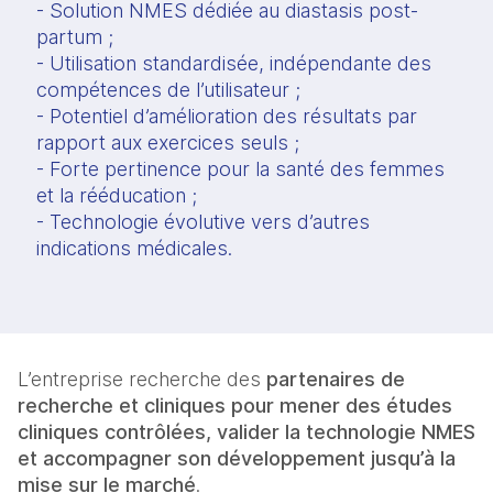
- Solution NMES dédiée au diastasis post-
partum ;
- Utilisation standardisée, indépendante des
compétences de l’utilisateur ;
- Potentiel d’amélioration des résultats par
rapport aux exercices seuls ;
- Forte pertinence pour la santé des femmes
et la rééducation ;
- Technologie évolutive vers d’autres
indications médicales.
L’entreprise recherche des
partenaires de
recherche et cliniques pour mener des études
cliniques contrôlées, valider la technologie NMES
et accompagner son développement jusqu’à la
mise sur le marché
.