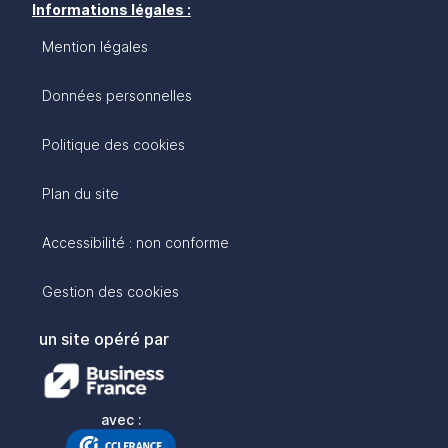
Informations légales :
Mention légales
Données personnelles
Politique des cookies
Plan du site
Accessibilité : non conforme
Gestion des cookies
un site opéré par
avec :