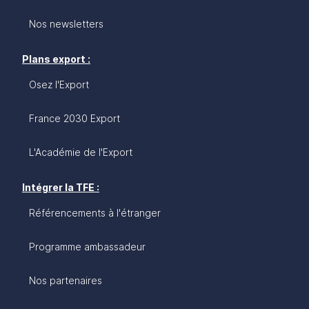
Nos newsletters
Plans export :
Osez l'Export
France 2030 Export
L'Académie de l'Export
Intégrer la TFE :
Référencements à l'étranger
Programme ambassadeur
Nos partenaires