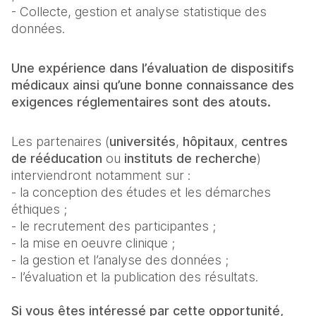
- Collecte, gestion et analyse statistique des
données.
Une expérience dans l’évaluation de dispositifs
médicaux ainsi qu’une bonne connaissance des
exigences réglementaires sont des atouts.
Les partenaires (
universités
,
hôpitaux
,
centres
de rééducation
ou
instituts de recherche
)
interviendront notamment sur :
- la conception des études et les démarches
éthiques ;
- le recrutement des participantes ;
- la mise en oeuvre clinique ;
- la gestion et l’analyse des données ;
- l’évaluation et la publication des résultats.
Si vous êtes intéressé par cette opportunité,