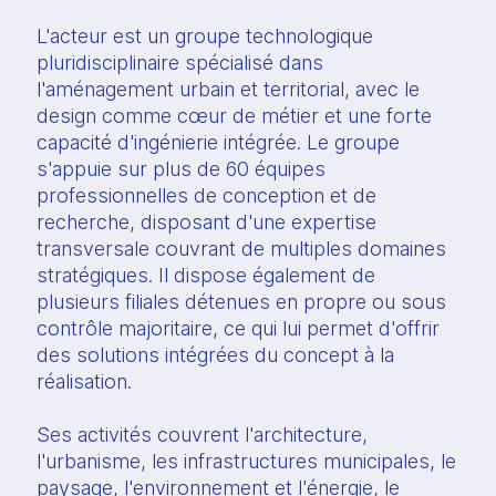
L'acteur est un groupe technologique
pluridisciplinaire spécialisé dans
l'aménagement urbain et territorial, avec le
design comme cœur de métier et une forte
capacité d'ingénierie intégrée. Le groupe
s'appuie sur plus de 60 équipes
professionnelles de conception et de
recherche, disposant d'une expertise
transversale couvrant de multiples domaines
stratégiques. Il dispose également de
plusieurs filiales détenues en propre ou sous
contrôle majoritaire, ce qui lui permet d'offrir
des solutions intégrées du concept à la
réalisation.
Ses activités couvrent l'architecture,
l'urbanisme, les infrastructures municipales, le
paysage, l'environnement et l'énergie, le