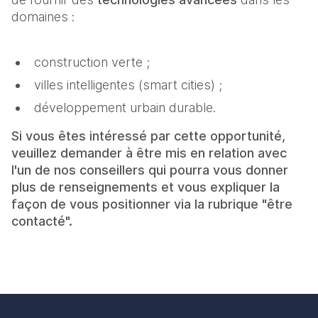
domaines :
construction verte ;
villes intelligentes (smart cities) ;
développement urbain durable.
Si vous êtes intéressé par cette opportunité,
veuillez demander à être mis en relation avec
l'un de nos conseillers qui pourra vous donner
plus de renseignements et vous expliquer la
façon de vous positionner via la rubrique "être
contacté".