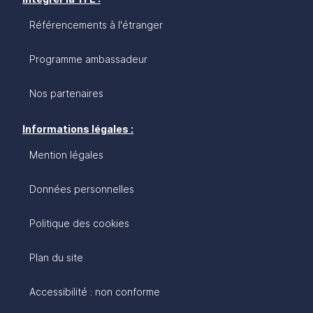
Référencements à l'étranger
Programme ambassadeur
Nos partenaires
Informations légales :
Mention légales
Données personnelles
Politique des cookies
Plan du site
Accessibilité : non conforme