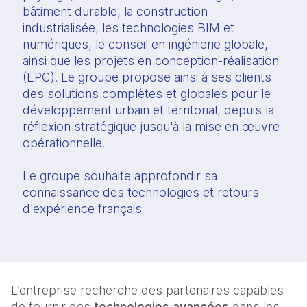
bâtiment durable, la construction
industrialisée, les technologies BIM et
numériques, le conseil en ingénierie globale,
ainsi que les projets en conception-réalisation
(EPC). Le groupe propose ainsi à ses clients
des solutions complètes et globales pour le
développement urbain et territorial, depuis la
réflexion stratégique jusqu'à la mise en œuvre
opérationnelle.
Le groupe souhaite approfondir sa
connaissance des technologies et retours
d'expérience français
L’entreprise recherche des partenaires capables
de fournir des
technologies avancées
dans les