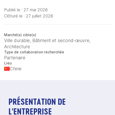
Publié le :
27 mai 2026
Clôturé le :
27 juillet 2026
Marché(s) cible(s)
Ville durable, Bâtiment et second-œuvre,
Architecture
Type de collaboration recherchée
Partenaire
Lieu
Chine
PRÉSENTATION DE
L'ENTREPRISE