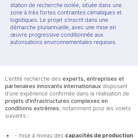
station de recherche isolée, située dans une
zone à très fortes contraintes climatiques et
logistiques. Le projet s’inscrit dans une
démarche pluriannuelle, avec une mise en
œuvre progressive conditionnée aux
autorisations environnementales requises.
L'entité recherche des
experts, entreprises et
partenaires innovants internationaux
disposant
d’une expérience confirmée dans la réalisation de
projets d’infrastructures complexes en
conditions extrêmes
, notamment pour les volets
suivants :
- mise à niveau des
capacités de production