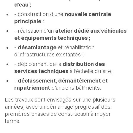
d’eau ;
- construction d’une
nouvelle centrale
principale ;
- réalisation d’un
atelier dédié aux véhicules
et équipements techniques ;
- désamiantage
et réhabilitation
d’infrastructures existantes ;
- déploiement de la
distribution des
services techniques
à l’échelle du site;
- déclassement, démantèlement et
rapatriement
d’anciens bâtiments.
Les travaux sont envisagés sur une
plusieurs
années
, avec un démarrage progressif des
premières phases de construction à moyen
terme.