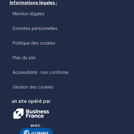
Informations légales :
Mention légales
Données personnelles
Politique des cookies
Plan du site
Accessibilité : non conforme
Gestion des cookies
un site opéré par
avec :