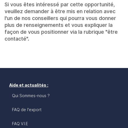
Si vous êtes intéressé par cette opportunité,
veuillez demander à être mis en relation avec
l'un de nos conseillers qui pourra vous donner
plus de renseignements et vous expliquer la
façon de vous positionner via la rubrique "être
contacté".
Aide et actualités :
Qui Sommes-nous ?
FAQ de l'export
FAQ V.I.E