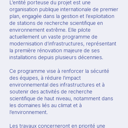
L’entité porteuse du projet est une
organisation publique internationale de premier
plan, engagée dans la gestion et l’exploitation
de stations de recherche scientifique en
environnement extrême. Elle pilote
actuellement un vaste programme de
modernisation d’infrastructures, représentant
la première rénovation majeure de ses
installations depuis plusieurs décennies.
Ce programme vise à renforcer la sécurité
des équipes, à réduire l’impact
environnemental des infrastructures et à
soutenir des activités de recherche
scientifique de haut niveau, notamment dans
les domaines liés au climat et à
l’environnement.
Les travaux concerneront en priorité une