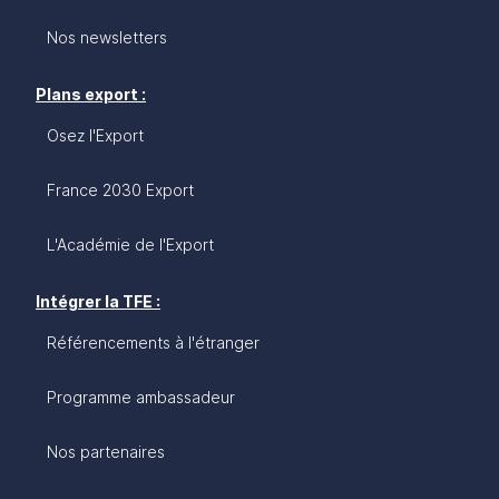
Nos newsletters
Plans export :
Osez l'Export
France 2030 Export
L'Académie de l'Export
Intégrer la TFE :
Référencements à l'étranger
Programme ambassadeur
Nos partenaires