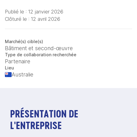
Publié le :
12 janvier 2026
Clôturé le :
12 avril 2026
Marché(s) cible(s)
Bâtiment et second-œuvre
Type de collaboration recherchée
Partenaire
Lieu
Australie
PRÉSENTATION DE
L'ENTREPRISE