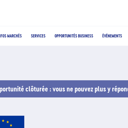
NFOS MARCHÉS
SERVICES
OPPORTUNITÉS BUSINESS
ÉVÉNEMENTS
portunité clôturée : vous ne pouvez plus y répon