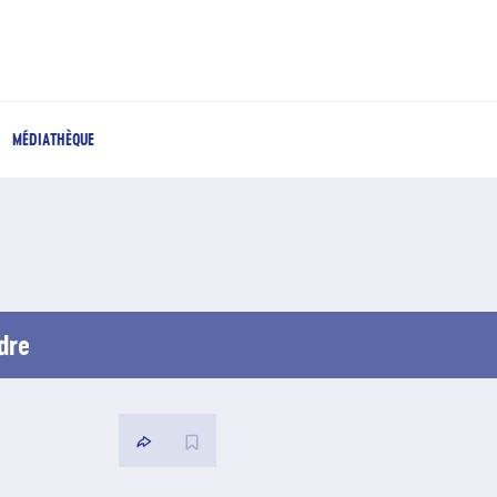
MÉDIATHÈQUE
dre