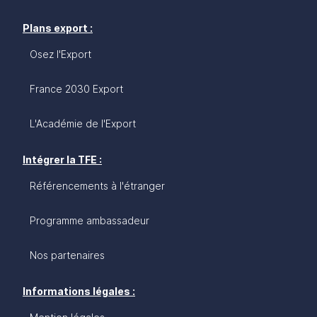
Plans export :
Osez l'Export
France 2030 Export
L'Académie de l'Export
Intégrer la TFE :
Référencements à l'étranger
Programme ambassadeur
Nos partenaires
Informations légales :