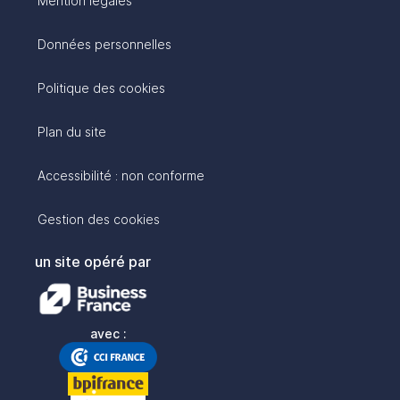
Mention légales
Données personnelles
Politique des cookies
Plan du site
Accessibilité : non conforme
Gestion des cookies
un site opéré par
avec :