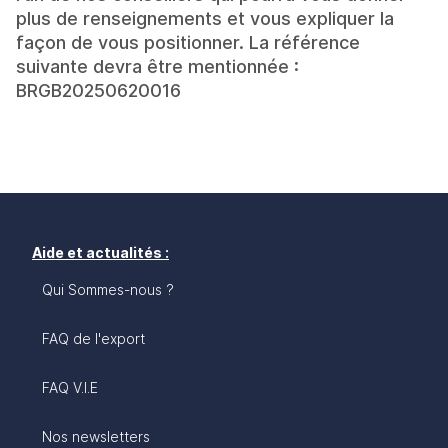
plus de renseignements et vous expliquer la
façon de vous positionner. La référence
suivante devra être mentionnée :
BRGB20250620016
Aide et actualités :
Qui Sommes-nous ?
FAQ de l'export
FAQ V.I.E
Nos newsletters