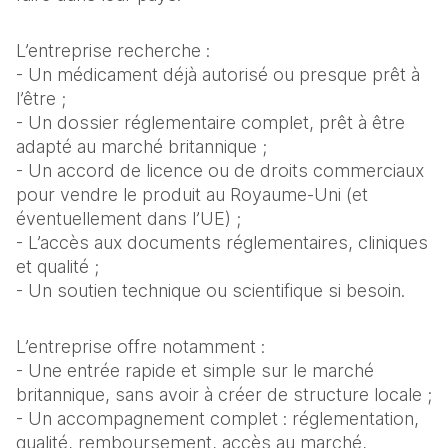
L’entreprise recherche :
- Un médicament déjà autorisé ou presque prêt à
l’être ;
- Un dossier réglementaire complet, prêt à être
adapté au marché britannique ;
- Un accord de licence ou de droits commerciaux
pour vendre le produit au Royaume-Uni (et
éventuellement dans l’UE) ;
- L’accès aux documents réglementaires, cliniques
et qualité ;
- Un soutien technique ou scientifique si besoin.
L’entreprise offre notamment :
- Une entrée rapide et simple sur le marché
britannique, sans avoir à créer de structure locale ;
- Un accompagnement complet : réglementation,
qualité, remboursement, accès au marché,