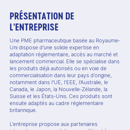
PRÉSENTATION DE
L'ENTREPRISE
Une PME pharmaceutique basée au Royaume-
Uni dispose d’une solide expertise en
adaptation réglementaire, accès au marché et
lancement commercial. Elle se spécialise dans
les produits déjà autorisés ou en voie de
commercialisation dans leur pays d’origine,
notamment dans l’UE, l’EEE, l’Australie, le
Canada, le Japon, la Nouvelle-Zélande, la
Suisse et les États-Unis. Ces produits sont
ensuite adaptés au cadre réglementaire
britannique.
L’entreprise propose aux partenaires