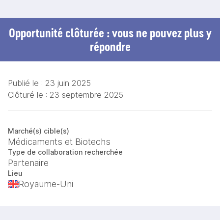
Opportunité clôturée : vous ne pouvez plus y
répondre
Publié le :
23 juin 2025
Clôturé le :
23 septembre 2025
Marché(s) cible(s)
Médicaments et Biotechs
Type de collaboration recherchée
Partenaire
Lieu
Royaume-Uni