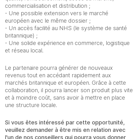
commercialisation et distribution ;
- Une possible extension vers le marché
européen avec le même dossier ;
- Un accès facilité au NHS (le système de santé
britannique) ;
- Une solide expérience en commerce, logistique
et réseau local.
Le partenaire pourra générer de nouveaux
revenus tout en accédant rapidement aux
marchés britannique et européen. Grâce à cette
collaboration, il pourra lancer son produit plus vite
et à moindre coût, sans avoir à mettre en place
une structure locale.
Si vous êtes intéressé par cette opportunité,
veuillez demander à être mis en relation avec
l'un de nos conseillers qui pourra vous donner