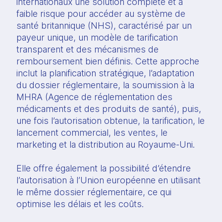
internationaux une solution complète et à
faible risque pour accéder au système de
santé britannique (NHS), caractérisé par un
payeur unique, un modèle de tarification
transparent et des mécanismes de
remboursement bien définis. Cette approche
inclut la planification stratégique, l’adaptation
du dossier réglementaire, la soumission à la
MHRA (Agence de réglementation des
médicaments et des produits de santé), puis,
une fois l’autorisation obtenue, la tarification, le
lancement commercial, les ventes, le
marketing et la distribution au Royaume-Uni.
Elle offre également la possibilité d’étendre
l’autorisation à l’Union européenne en utilisant
le même dossier réglementaire, ce qui
optimise les délais et les coûts.