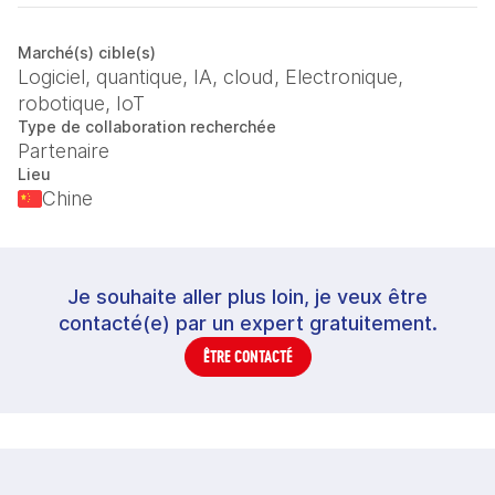
Marché(s) cible(s)
Logiciel, quantique, IA, cloud, Electronique,
robotique, IoT
Type de collaboration recherchée
Partenaire
Lieu
Chine
Je souhaite aller plus loin, je veux être
contacté(e) par un expert gratuitement.
ÊTRE CONTACTÉ