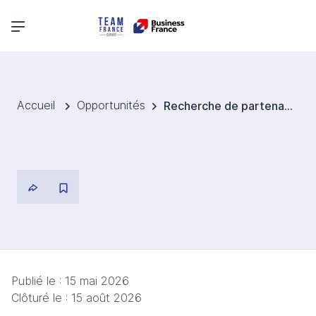
Menu principal
Accueil
Opportunités
Recherche de partenaires pour la digitalisation industrielle en Chine
Publié le :
15 mai 2026
Clôturé le :
15 août 2026