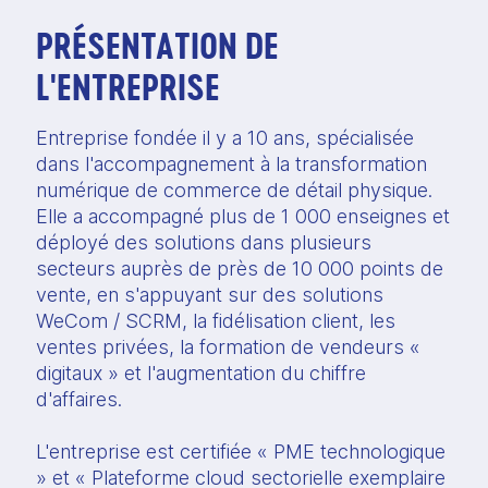
PRÉSENTATION DE
L'ENTREPRISE
Entreprise fondée il y a 10 ans, spécialisée
dans l'accompagnement à la transformation
numérique de commerce de détail physique.
Elle a accompagné plus de 1 000 enseignes et
déployé des solutions dans plusieurs
secteurs auprès de près de 10 000 points de
vente, en s'appuyant sur des solutions
WeCom / SCRM, la fidélisation client, les
ventes privées, la formation de vendeurs «
digitaux » et l'augmentation du chiffre
d'affaires.
L'entreprise est certifiée « PME technologique
» et « Plateforme cloud sectorielle exemplaire