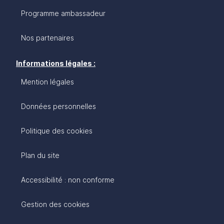
Programme ambassadeur
Nos partenaires
Informations légales :
Mention légales
Données personnelles
Politique des cookies
Plan du site
Accessibilité : non conforme
Gestion des cookies