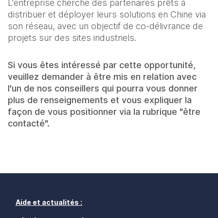
L'entreprise cherche des partenaires prêts à
distribuer et déployer leurs solutions en Chine via
son réseau, avec un objectif de co-délivrance de
projets sur des sites industriels.
Si vous êtes intéressé par cette opportunité,
veuillez demander à être mis en relation avec
l'un de nos conseillers qui pourra vous donner
plus de renseignements et vous expliquer la
façon de vous positionner via la rubrique "être
contacté".
Aide et actualités :