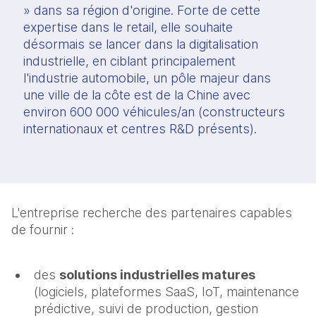
» dans sa région d'origine. Forte de cette
expertise dans le retail, elle souhaite
désormais se lancer dans la digitalisation
industrielle, en ciblant principalement
l'industrie automobile, un pôle majeur dans
une ville de la côte est de la Chine avec
environ 600 000 véhicules/an (constructeurs
internationaux et centres R&D présents).
L'entreprise recherche des partenaires capables
de fournir :
des
solutions industrielles matures
(logiciels, plateformes SaaS, IoT, maintenance
prédictive, suivi de production, gestion