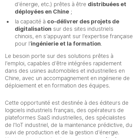
d'énergie, etc.) prêtes à être
distribuées et
déployées en Chine
;
la capacité à
co-délivrer des projets de
digitalisation
sur des sites industriels
chinois, en s'appuyant sur l'expertise française
pour l'
ingénierie et la formation
.
Le besoin porte sur des solutions prêtes à
l'emploi, capables d'être intégrées rapidement
dans des usines automobiles et industrielles en
Chine, avec un accompagnement en ingénierie de
déploiement et en formation des équipes.
Cette opportunité est destinée à des éditeurs de
logiciels industriels français, des opérateurs de
plateformes SaaS industrielles, des spécialistes
de l'IoT industriel, de la maintenance prédictive, du
suivi de production et de la gestion d'énergie.