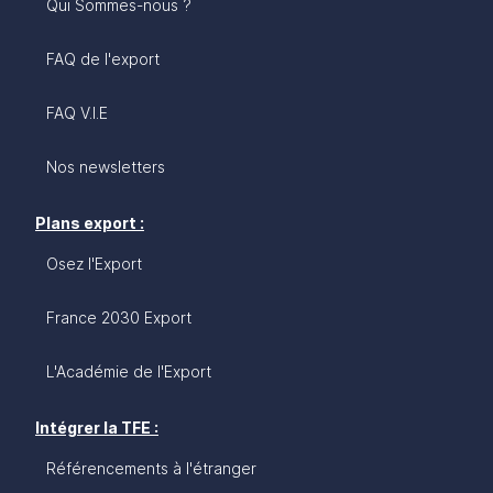
Qui Sommes-nous ?
FAQ de l'export
FAQ V.I.E
Nos newsletters
Plans export :
Osez l'Export
France 2030 Export
L'Académie de l'Export
Intégrer la TFE :
Référencements à l'étranger