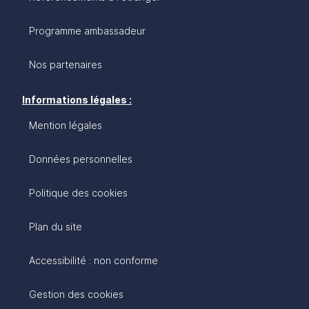
Programme ambassadeur
Nos partenaires
Informations légales :
Mention légales
Données personnelles
Politique des cookies
Plan du site
Accessibilité : non conforme
Gestion des cookies