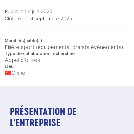
Publié le :
4 juin 2025
Clôturé le :
4 septembre 2025
Marché(s) cible(s)
Filière sport (équipements, grands événements)
Type de collaboration recherchée
Appel d'offres
Lieu
Chine
PRÉSENTATION DE
L'ENTREPRISE