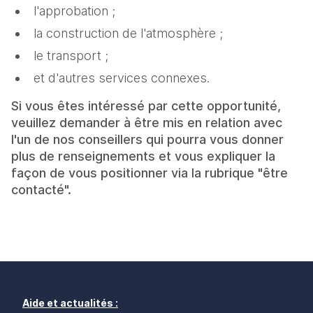
l'approbation ;
la construction de l'atmosphère ;
le transport ;
et d'autres services connexes.
Si vous êtes intéressé par cette opportunité,
veuillez demander à être mis en relation avec
l'un de nos conseillers qui pourra vous donner
plus de renseignements et vous expliquer la
façon de vous positionner via la rubrique "être
contacté".
Aide et actualités :