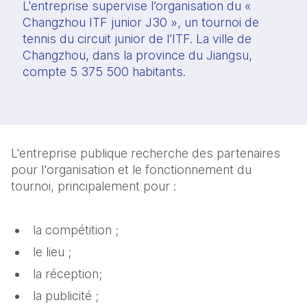
L'entreprise supervise l’organisation du «
Changzhou ITF junior J30 », un tournoi de
tennis du circuit junior de l’ITF. La ville de
Changzhou, dans la province du Jiangsu,
compte 5 375 500 habitants.
L'entreprise publique recherche des partenaires
pour l'organisation et le fonctionnement du
tournoi, principalement pour :
la compétition ;
le lieu ;
la réception;
la publicité ;