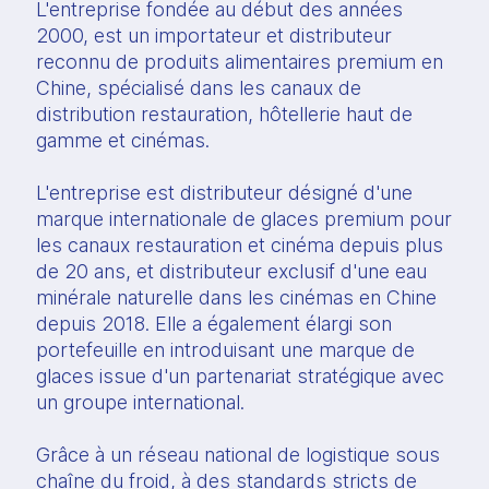
L'entreprise fondée au début des années
2000, est un importateur et distributeur
reconnu de produits alimentaires premium en
Chine, spécialisé dans les canaux de
distribution restauration, hôtellerie haut de
gamme et cinémas.
L'entreprise est distributeur désigné d'une
marque internationale de glaces premium pour
les canaux restauration et cinéma depuis plus
de 20 ans, et distributeur exclusif d'une eau
minérale naturelle dans les cinémas en Chine
depuis 2018. Elle a également élargi son
portefeuille en introduisant une marque de
glaces issue d'un partenariat stratégique avec
un groupe international.
Grâce à un réseau national de logistique sous
chaîne du froid, à des standards stricts de