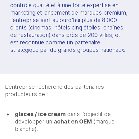
contrôle qualité et à une forte expertise en
marketing et lancement de marques premium,
l'entreprise sert aujourd'hui plus de 8 000
clients (cinémas, hôtels cinq étoiles, chaînes
de restauration) dans près de 200 villes, et
est reconnue comme un partenaire
stratégique par de grands groupes nationaux.
L'entreprise recherche des partenaires
producteurs de :
glaces / ice cream
dans l'objectif de
développer un
achat en OEM
(marque
blanche).