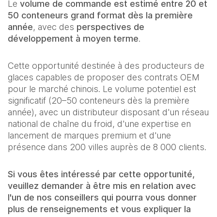
Le
volume de commande est estimé entre 20 et
50 conteneurs grand format dès la première
année
, avec des
perspectives de
développement à moyen terme
.
Cette opportunité destinée à des producteurs de
glaces capables de proposer des contrats OEM
pour le marché chinois. Le volume potentiel est
significatif (20–50 conteneurs dès la première
année), avec un distributeur disposant d'un réseau
national de chaîne du froid, d'une expertise en
lancement de marques premium et d'une
présence dans 200 villes auprès de 8 000 clients.
Si vous êtes intéressé par cette opportunité,
veuillez demander à être mis en relation avec
l'un de nos conseillers qui pourra vous donner
plus de renseignements et vous expliquer la