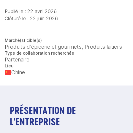
Publié le :
22 avril 2026
Clôturé le :
22 juin 2026
Marché(s) cible(s)
Produits d'épicerie et gourmets, Produits laitiers
Type de collaboration recherchée
Partenaire
Lieu
Chine
PRÉSENTATION DE
L'ENTREPRISE