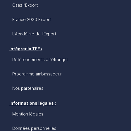
Osez l'Export
France 2030 Export
L'Académie de l'Export
Intégrer la TFE :
Référencements à l'étranger
Programme ambassadeur
Nos partenaires
Informations légales :
Mention légales
Données personnelles