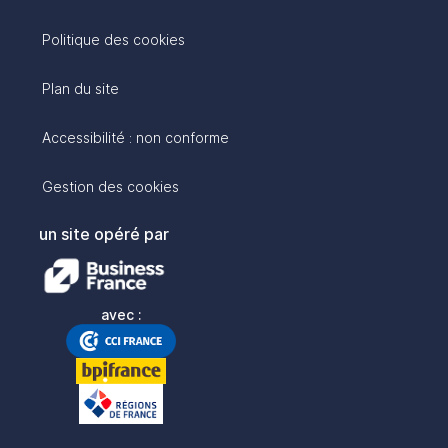
Politique des cookies
Plan du site
Accessibilité : non conforme
Gestion des cookies
un site opéré par
avec :