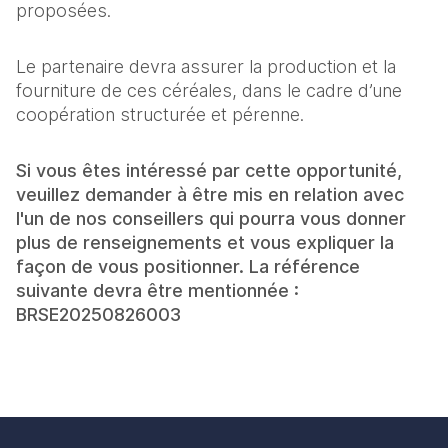
proposées.
Le partenaire devra assurer la production et la
fourniture de ces céréales, dans le cadre d’une
coopération structurée et pérenne.
Si vous êtes intéressé par cette opportunité,
veuillez demander à être mis en relation avec
l'un de nos conseillers qui pourra vous donner
plus de renseignements et vous expliquer la
façon de vous positionner. La référence
suivante devra être mentionnée :
BRSE20250826003