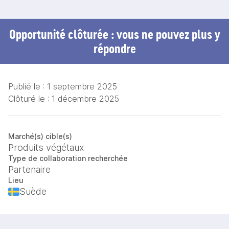
Opportunité clôturée : vous ne pouvez plus y
répondre
Publié le :
1 septembre 2025
Clôturé le :
1 décembre 2025
Marché(s) cible(s)
Produits végétaux
Type de collaboration recherchée
Partenaire
Lieu
Suède