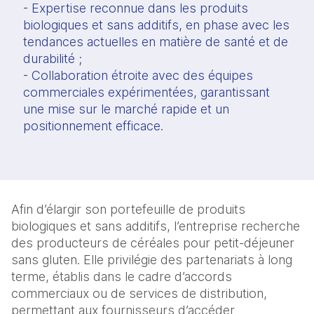
- Expertise reconnue dans les produits
biologiques et sans additifs, en phase avec les
tendances actuelles en matière de santé et de
durabilité ;
- Collaboration étroite avec des équipes
commerciales expérimentées, garantissant
une mise sur le marché rapide et un
positionnement efficace.
Afin d’élargir son portefeuille de produits
biologiques et sans additifs, l’entreprise recherche
des producteurs de céréales pour petit-déjeuner
sans gluten. Elle privilégie des partenariats à long
terme, établis dans le cadre d’accords
commerciaux ou de services de distribution,
permettant aux fournisseurs d’accéder