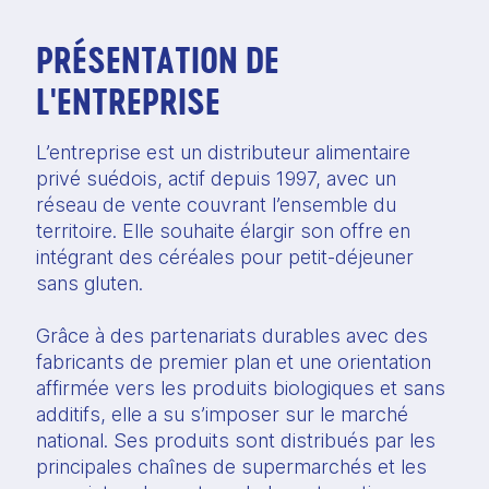
PRÉSENTATION DE
L'ENTREPRISE
L’entreprise est un distributeur alimentaire
privé suédois, actif depuis 1997, avec un
réseau de vente couvrant l’ensemble du
territoire. Elle souhaite élargir son offre en
intégrant des céréales pour petit-déjeuner
sans gluten.
Grâce à des partenariats durables avec des
fabricants de premier plan et une orientation
affirmée vers les produits biologiques et sans
additifs, elle a su s’imposer sur le marché
national. Ses produits sont distribués par les
principales chaînes de supermarchés et les