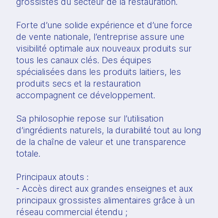
grossistes du secteur de la restauration.
Forte d’une solide expérience et d’une force
de vente nationale, l’entreprise assure une
visibilité optimale aux nouveaux produits sur
tous les canaux clés. Des équipes
spécialisées dans les produits laitiers, les
produits secs et la restauration
accompagnent ce développement.
Sa philosophie repose sur l’utilisation
d’ingrédients naturels, la durabilité tout au long
de la chaîne de valeur et une transparence
totale.
Principaux atouts :
- Accès direct aux grandes enseignes et aux
principaux grossistes alimentaires grâce à un
réseau commercial étendu ;