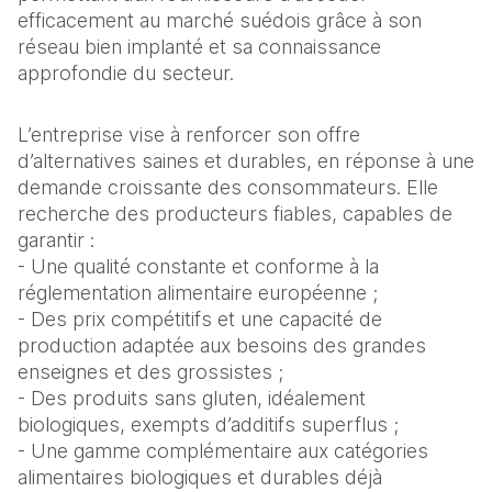
efficacement au marché suédois grâce à son
réseau bien implanté et sa connaissance
approfondie du secteur.
L’entreprise vise à renforcer son offre
d’alternatives saines et durables, en réponse à une
demande croissante des consommateurs. Elle
recherche des producteurs fiables, capables de
garantir :
- Une qualité constante et conforme à la
réglementation alimentaire européenne ;
- Des prix compétitifs et une capacité de
production adaptée aux besoins des grandes
enseignes et des grossistes ;
- Des produits sans gluten, idéalement
biologiques, exempts d’additifs superflus ;
- Une gamme complémentaire aux catégories
alimentaires biologiques et durables déjà