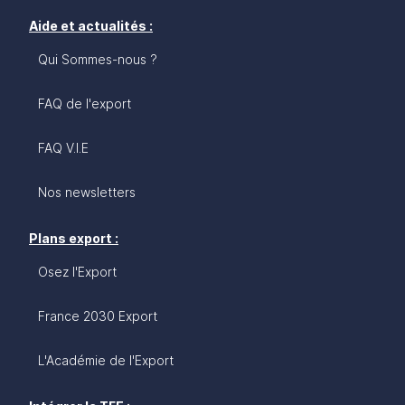
Aide et actualités :
Qui Sommes-nous ?
FAQ de l'export
FAQ V.I.E
Nos newsletters
Plans export :
Osez l'Export
France 2030 Export
L'Académie de l'Export