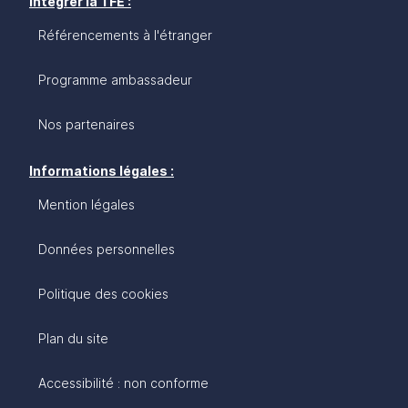
Intégrer la TFE :
Référencements à l'étranger
Programme ambassadeur
Nos partenaires
Informations légales :
Mention légales
Données personnelles
Politique des cookies
Plan du site
Accessibilité : non conforme