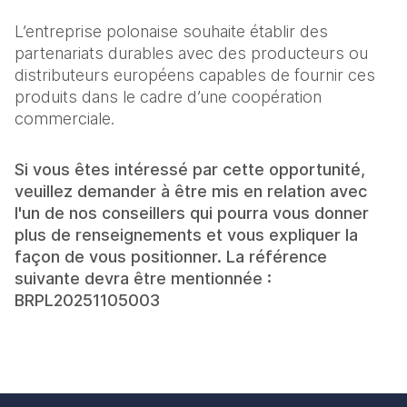
L’entreprise polonaise souhaite établir des
partenariats durables avec des producteurs ou
distributeurs européens capables de fournir ces
produits dans le cadre d’une coopération
commerciale.
Si vous êtes intéressé par cette opportunité,
veuillez demander à être mis en relation avec
l'un de nos conseillers qui pourra vous donner
plus de renseignements et vous expliquer la
façon de vous positionner. La référence
suivante devra être mentionnée :
BRPL20251105003