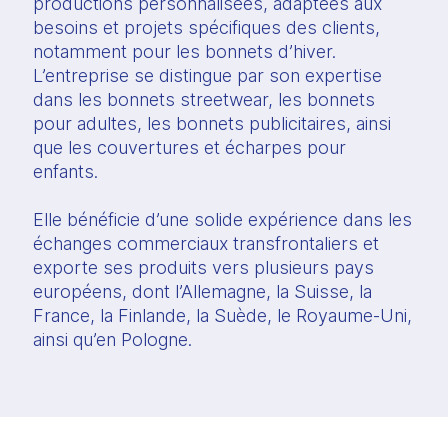
productions personnalisées, adaptées aux
besoins et projets spécifiques des clients,
notamment pour les bonnets d’hiver.
L’entreprise se distingue par son expertise
dans les bonnets streetwear, les bonnets
pour adultes, les bonnets publicitaires, ainsi
que les couvertures et écharpes pour
enfants.
Elle bénéficie d’une solide expérience dans les
échanges commerciaux transfrontaliers et
exporte ses produits vers plusieurs pays
européens, dont l’Allemagne, la Suisse, la
France, la Finlande, la Suède, le Royaume-Uni,
ainsi qu’en Pologne.