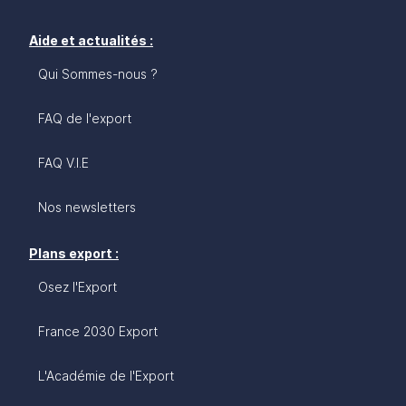
Aide et actualités :
Qui Sommes-nous ?
FAQ de l'export
FAQ V.I.E
Nos newsletters
Plans export :
Osez l'Export
France 2030 Export
L'Académie de l'Export