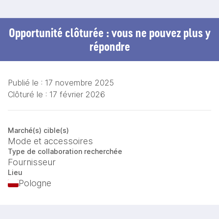
Opportunité clôturée : vous ne pouvez plus y
répondre
Publié le :
17 novembre 2025
Clôturé le :
17 février 2026
Marché(s) cible(s)
Mode et accessoires
Type de collaboration recherchée
Fournisseur
Lieu
Pologne