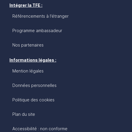
Intégrer la TFE :
Référencements à l'étranger
Programme ambassadeur
Nos partenaires
Informations légales :
Mention légales
Données personnelles
Politique des cookies
Plan du site
Accessibilité : non conforme