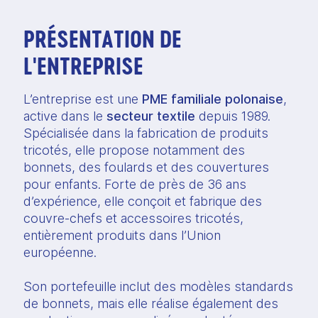
PRÉSENTATION DE
L'ENTREPRISE
L’entreprise est une
PME familiale polonaise
,
active dans le
secteur textile
depuis 1989.
Spécialisée dans la fabrication de produits
tricotés, elle propose notamment des
bonnets, des foulards et des couvertures
pour enfants. Forte de près de 36 ans
d’expérience, elle conçoit et fabrique des
couvre-chefs et accessoires tricotés,
entièrement produits dans l’Union
européenne.
Son portefeuille inclut des modèles standards
de bonnets, mais elle réalise également des