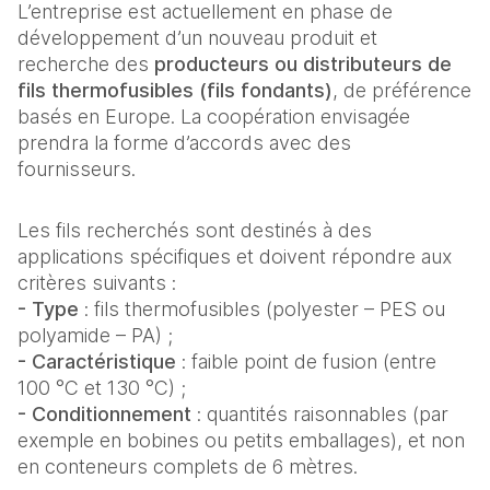
L’entreprise est actuellement en phase de
développement d’un nouveau produit et
recherche des
producteurs ou distributeurs de
fils thermofusibles (fils fondants)
, de préférence
basés en Europe. La coopération envisagée
prendra la forme d’accords avec des
fournisseurs.
Les fils recherchés sont destinés à des
applications spécifiques et doivent répondre aux
critères suivants :
- Type
: fils thermofusibles (polyester – PES ou
polyamide – PA) ;
- Caractéristique
: faible point de fusion (entre
100 °C et 130 °C) ;
- Conditionnement
: quantités raisonnables (par
exemple en bobines ou petits emballages), et non
en conteneurs complets de 6 mètres.