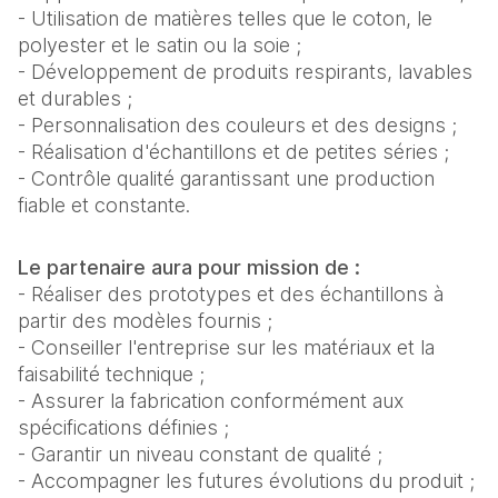
- Utilisation de matières telles que le coton, le
polyester et le satin ou la soie ;
- Développement de produits respirants, lavables
et durables ;
- Personnalisation des couleurs et des designs ;
- Réalisation d'échantillons et de petites séries ;
- Contrôle qualité garantissant une production
fiable et constante.
Le partenaire aura pour mission de :
- Réaliser des prototypes et des échantillons à
partir des modèles fournis ;
- Conseiller l'entreprise sur les matériaux et la
faisabilité technique ;
- Assurer la fabrication conformément aux
spécifications définies ;
- Garantir un niveau constant de qualité ;
- Accompagner les futures évolutions du produit ;