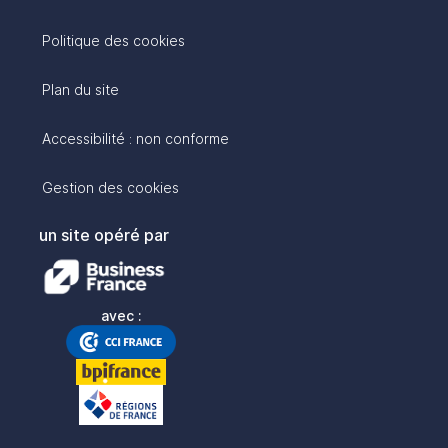
Politique des cookies
Plan du site
Accessibilité : non conforme
Gestion des cookies
un site opéré par
avec :