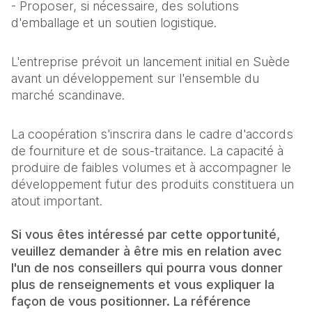
- Proposer, si nécessaire, des solutions
d'emballage et un soutien logistique.
L'entreprise prévoit un lancement initial en Suède
avant un développement sur l'ensemble du
marché scandinave.
La coopération s'inscrira dans le cadre d'accords
de fourniture et de sous-traitance. La capacité à
produire de faibles volumes et à accompagner le
développement futur des produits constituera un
atout important.
Si vous êtes intéressé par cette opportunité,
veuillez demander à être mis en relation avec
l'un de nos conseillers qui pourra vous donner
plus de renseignements et vous expliquer la
façon de vous positionner. La référence