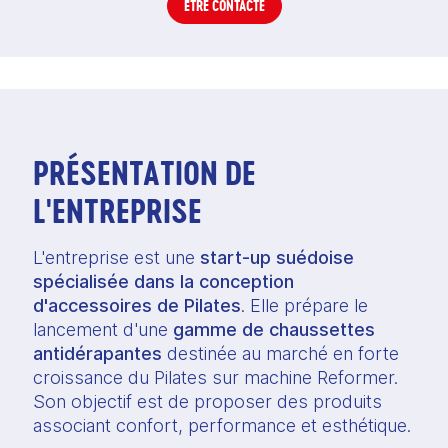
ÊTRE CONTACTÉ
PRÉSENTATION DE
L'ENTREPRISE
L'entreprise est une
start-up suédoise
spécialisée dans la conception
d'accessoires de Pilates
. Elle prépare le
lancement d'une
gamme de chaussettes
antidérapantes
destinée au marché en forte
croissance du Pilates sur machine Reformer.
Son objectif est de proposer des produits
associant confort, performance et esthétique.