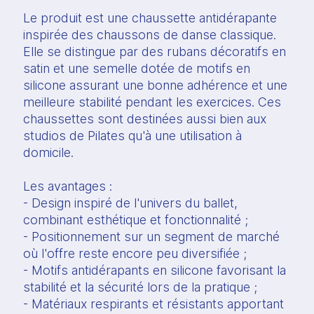
Le produit est une chaussette antidérapante
inspirée des chaussons de danse classique.
Elle se distingue par des rubans décoratifs en
satin et une semelle dotée de motifs en
silicone assurant une bonne adhérence et une
meilleure stabilité pendant les exercices. Ces
chaussettes sont destinées aussi bien aux
studios de Pilates qu'à une utilisation à
domicile.
Les avantages :
- Design inspiré de l'univers du ballet,
combinant esthétique et fonctionnalité ;
- Positionnement sur un segment de marché
où l'offre reste encore peu diversifiée ;
- Motifs antidérapants en silicone favorisant la
stabilité et la sécurité lors de la pratique ;
- Matériaux respirants et résistants apportant