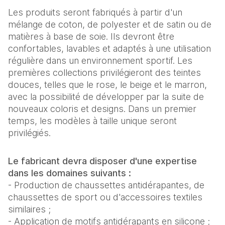
Les produits seront fabriqués à partir d'un
mélange de coton, de polyester et de satin ou de
matières à base de soie. Ils devront être
confortables, lavables et adaptés à une utilisation
régulière dans un environnement sportif. Les
premières collections privilégieront des teintes
douces, telles que le rose, le beige et le marron,
avec la possibilité de développer par la suite de
nouveaux coloris et designs. Dans un premier
temps, les modèles à taille unique seront
privilégiés.
Le fabricant devra disposer d'une expertise
dans les domaines suivants :
- Production de chaussettes antidérapantes, de
chaussettes de sport ou d'accessoires textiles
similaires ;
- Application de motifs antidérapants en silicone ;