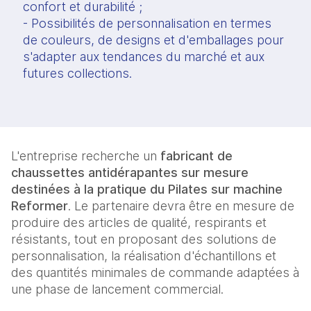
confort et durabilité ;
- Possibilités de personnalisation en termes
de couleurs, de designs et d'emballages pour
s'adapter aux tendances du marché et aux
futures collections.
L'entreprise recherche un
fabricant de
chaussettes antidérapantes sur mesure
destinées à la pratique du Pilates sur machine
Reformer
. Le partenaire devra être en mesure de
produire des articles de qualité, respirants et
résistants, tout en proposant des solutions de
personnalisation, la réalisation d'échantillons et
des quantités minimales de commande adaptées à
une phase de lancement commercial.