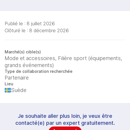
Publié le :
8 juillet 2026
Clôturé le :
8 décembre 2026
Marché(s) cible(s)
Mode et accessoires, Filière sport (équipements,
grands événements)
Type de collaboration recherchée
Partenaire
Lieu
Suède
Je souhaite aller plus loin, je veux être
contacté(e) par un expert gratuitement.