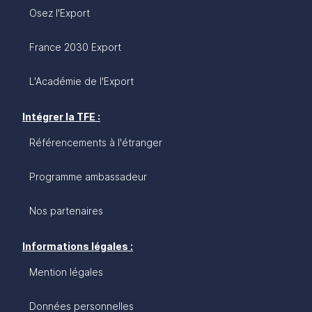
Osez l'Export
France 2030 Export
L'Académie de l'Export
Intégrer la TFE :
Référencements à l'étranger
Programme ambassadeur
Nos partenaires
Informations légales :
Mention légales
Données personnelles