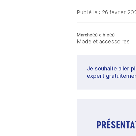
Publié le :
26 février 20
Marché(s) cible(s)
Mode et accessoires
Je souhaite aller p
expert gratuitemen
PRÉSENTAT