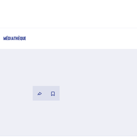
MÉDIATHÈQUE