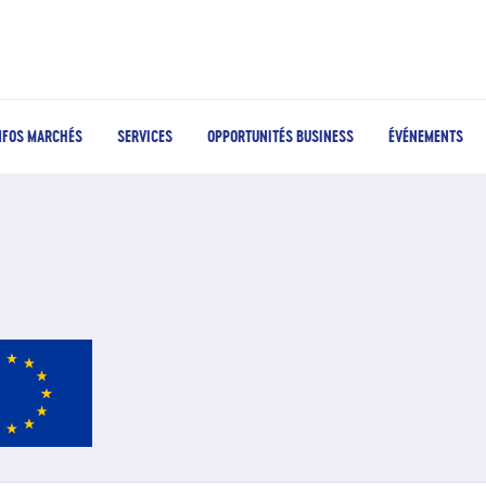
NFOS MARCHÉS
SERVICES
OPPORTUNITÉS BUSINESS
ÉVÉNEMENTS