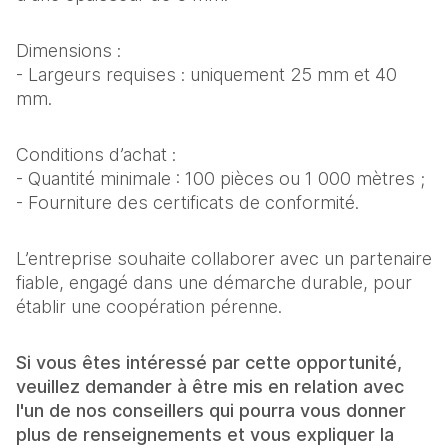
Dimensions :
- Largeurs requises : uniquement 25 mm et 40
mm.
Conditions d’achat :
- Quantité minimale : 100 pièces ou 1 000 mètres ;
- Fourniture des certificats de conformité.
L’entreprise souhaite collaborer avec un partenaire
fiable, engagé dans une démarche durable, pour
établir une coopération pérenne.
Si vous êtes intéressé par cette opportunité,
veuillez demander à être mis en relation avec
l'un de nos conseillers qui pourra vous donner
plus de renseignements et vous expliquer la