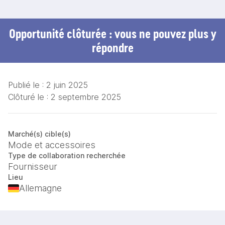
Opportunité clôturée : vous ne pouvez plus y
répondre
Publié le :
2 juin 2025
Clôturé le :
2 septembre 2025
Marché(s) cible(s)
Mode et accessoires
Type de collaboration recherchée
Fournisseur
Lieu
Allemagne