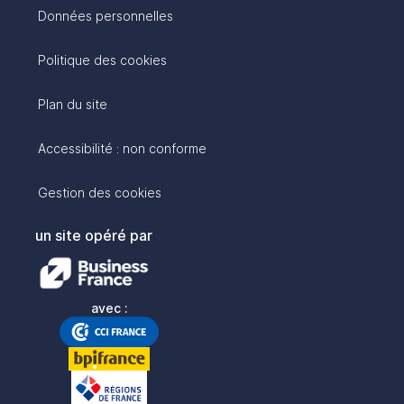
Données personnelles
Politique des cookies
Plan du site
Accessibilité : non conforme
Gestion des cookies
un site opéré par
avec :