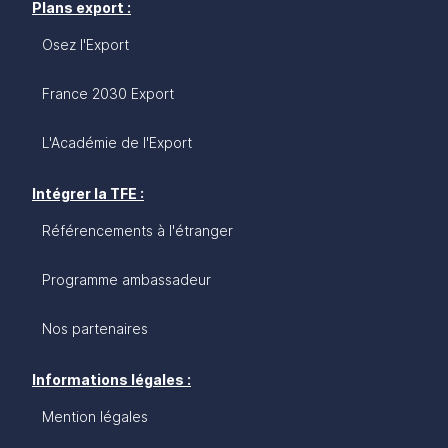
Plans export :
Osez l'Export
France 2030 Export
L'Académie de l'Export
Intégrer la TFE :
Référencements à l'étranger
Programme ambassadeur
Nos partenaires
Informations légales :
Mention légales