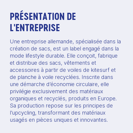
PRÉSENTATION DE
L'ENTREPRISE
Une entreprise allemande, spécialisée dans la
création de sacs, est un label engagé dans la
mode lifestyle durable. Elle conçoit, fabrique
et distribue des sacs, vêtements et
accessoires à partir de voiles de kitesurf et
de planche à voile recyclées. Inscrite dans
une démarche d’économie circulaire, elle
privilégie exclusivement des matériaux
organiques et recyclés, produits en Europe.
Sa production repose sur les principes de
l’upcycling, transformant des matériaux
usagés en pièces uniques et innovantes.