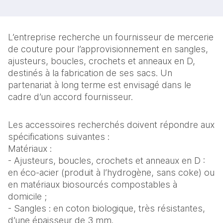
L’entreprise recherche un fournisseur de mercerie
de couture pour l’approvisionnement en sangles,
ajusteurs, boucles, crochets et anneaux en D,
destinés à la fabrication de ses sacs. Un
partenariat à long terme est envisagé dans le
cadre d’un accord fournisseur.
Les accessoires recherchés doivent répondre aux
spécifications suivantes :
Matériaux :
- Ajusteurs, boucles, crochets et anneaux en D :
en éco-acier (produit à l’hydrogène, sans coke) ou
en matériaux biosourcés compostables à
domicile ;
- Sangles : en coton biologique, très résistantes,
d’une épaisseur de 3 mm.