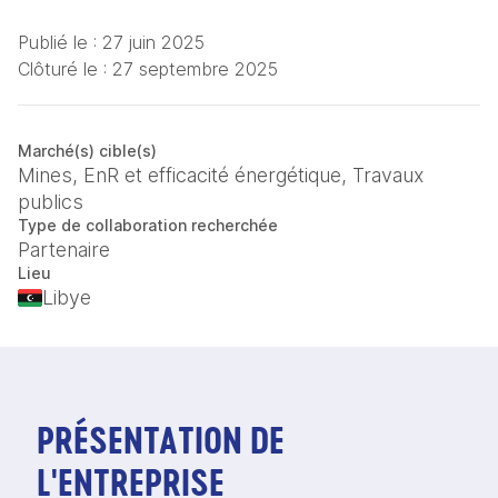
Publié le :
27 juin 2025
Clôturé le :
27 septembre 2025
Marché(s) cible(s)
Mines, EnR et efficacité énergétique, Travaux
publics
Type de collaboration recherchée
Partenaire
Lieu
Libye
PRÉSENTATION DE
L'ENTREPRISE