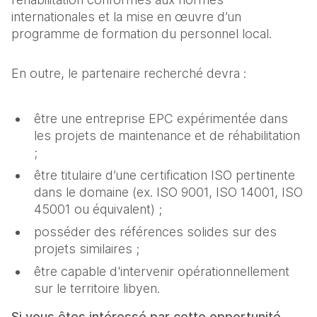
internationales et la mise en œuvre d’un
programme de formation du personnel local.
En outre, le partenaire recherché devra :
être une entreprise EPC expérimentée dans
les projets de maintenance et de réhabilitation
;
être titulaire d’une certification ISO pertinente
dans le domaine (ex. ISO 9001, ISO 14001, ISO
45001 ou équivalent) ;
posséder des références solides sur des
projets similaires ;
être capable d'intervenir opérationnellement
sur le territoire libyen.
Si vous êtes intéressé par cette opportunité,