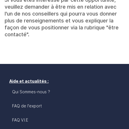
veuillez demander à être mis en relation avec
l'un de nos conseillers qui pourra vous donner
plus de renseignements et vous expliquer la
façon de vous positionner via la rubrique "être
contacté".
Aide et actualités :
Qui Sommes-nous ?
FAQ de l'export
FAQ V.I.E