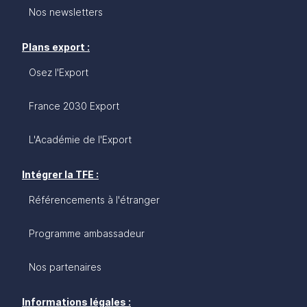
Nos newsletters
Plans export :
Osez l'Export
France 2030 Export
L'Académie de l'Export
Intégrer la TFE :
Référencements à l'étranger
Programme ambassadeur
Nos partenaires
Informations légales :