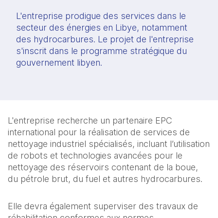
L'entreprise prodigue des services dans le
secteur des énergies en Libye, notamment
des hydrocarbures. Le projet de l'entreprise
s'inscrit dans le programme stratégique du
gouvernement libyen.
L'entreprise recherche un partenaire EPC
international pour la réalisation de services de
nettoyage industriel spécialisés, incluant l’utilisation
de robots et technologies avancées pour le
nettoyage des réservoirs contenant de la boue,
du pétrole brut, du fuel et autres hydrocarbures.
Elle devra également superviser des travaux de
réhabilitation conformes aux normes