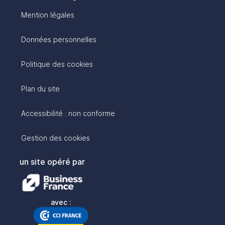
Mention légales
Données personnelles
Politique des cookies
Plan du site
Accessibilité : non conforme
Gestion des cookies
un site opéré par
avec :