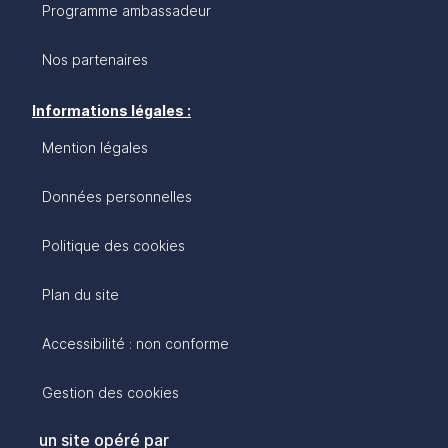
Programme ambassadeur
Nos partenaires
Informations légales :
Mention légales
Données personnelles
Politique des cookies
Plan du site
Accessibilité : non conforme
Gestion des cookies
un site opéré par