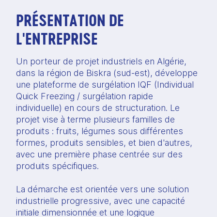
PRÉSENTATION DE
L'ENTREPRISE
Un porteur de projet industriels en Algérie,
dans la région de Biskra (sud-est), développe
une plateforme de surgélation IQF (Individual
Quick Freezing / surgélation rapide
individuelle) en cours de structuration. Le
projet vise à terme plusieurs familles de
produits : fruits, légumes sous différentes
formes, produits sensibles, et bien d'autres,
avec une première phase centrée sur des
produits spécifiques.
La démarche est orientée vers une solution
industrielle progressive, avec une capacité
initiale dimensionnée et une logique