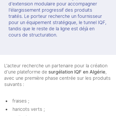
d'extension modulaire pour accompagner
l'élargissement progressif des produits
traités. Le porteur recherche un fournisseur
pour un équipement stratégique, le tunnel IQF,
tandis que le reste de la ligne est déjà en
cours de structuration.
L'acteur recherche un partenaire pour la création
d'une plateforme de
surgélation IQF en Algérie
,
avec une première phase centrée sur les produits
suivants :
fraises ;
haricots verts ;