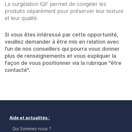
La surgélation IQF permet de congeler les
produits séparément pour préserver leur texture
et leur qualité.
Si vous êtes intéressé par cette opportunité,
veuillez demander à être mis en relation avec
l'un de nos conseillers qui pourra vous donner
plus de renseignements et vous expliquer la
façon de vous positionner via la rubrique "être
contacté".
Aide et actualités :
Qui Sommes-nous ?