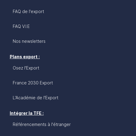
FAQ de l'export
FAQ V.I.E
Nos newsletters
Plans export :
Osez l'Export
France 2030 Export
L'Académie de l'Export
Intégrer la TFE :
Référencements à l'étranger