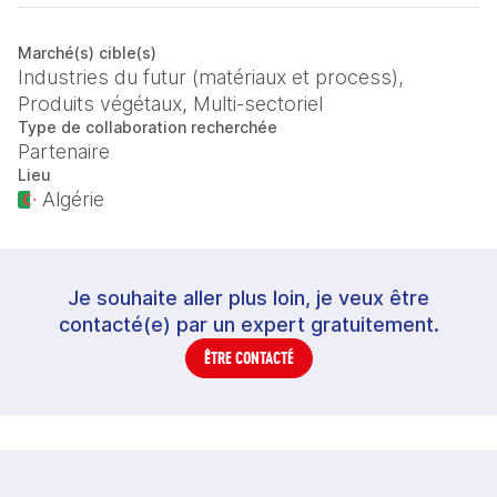
Marché(s) cible(s)
Industries du futur (matériaux et process),
Produits végétaux, Multi-sectoriel
Type de collaboration recherchée
Partenaire
Lieu
Algérie
Je souhaite aller plus loin, je veux être
contacté(e) par un expert gratuitement.
ÊTRE CONTACTÉ