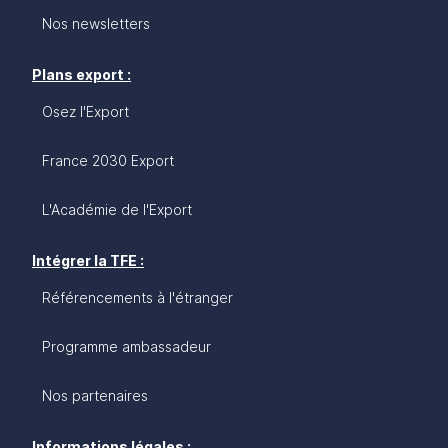
Nos newsletters
Plans export :
Osez l'Export
France 2030 Export
L'Académie de l'Export
Intégrer la TFE :
Référencements à l'étranger
Programme ambassadeur
Nos partenaires
Informations légales :