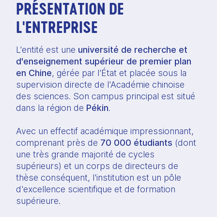
PRÉSENTATION DE
L'ENTREPRISE
L'entité est une
université de recherche et
d'enseignement supérieur de premier plan
en Chine
, gérée par l'État et placée sous la
supervision directe de l'Académie chinoise
des sciences. Son campus principal est situé
dans la région de
Pékin
.
Avec un effectif académique impressionnant,
comprenant près de
70 000 étudiants
(dont
une très grande majorité de cycles
supérieurs) et un corps de directeurs de
thèse conséquent, l'institution est un pôle
d'excellence scientifique et de formation
supérieure.