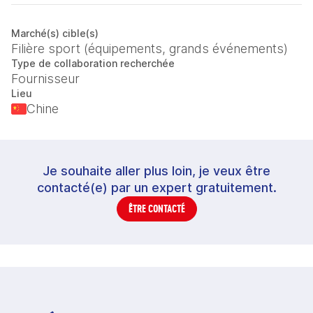
Marché(s) cible(s)
Filière sport (équipements, grands événements)
Type de collaboration recherchée
Fournisseur
Lieu
Chine
Je souhaite aller plus loin, je veux être
contacté(e) par un expert gratuitement.
ÊTRE CONTACTÉ