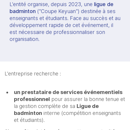
L'entité organise, depuis 2023, une
ligue de
badminton
("Coupe Keyuan") destinée à ses
enseignants et étudiants. Face au succès et au
développement rapide de cet événement, il
est nécessaire de professionnaliser son
organisation.
L'entreprise recherche :
un prestataire de services événementiels
professionnel
pour assurer la bonne tenue et
la gestion complète de sa
Ligue de
badminton
interne (compétition enseignants
et étudiants).