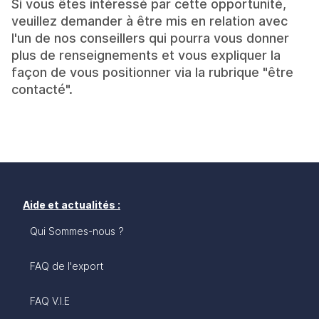
Si vous êtes intéressé par cette opportunité,
veuillez demander à être mis en relation avec
l'un de nos conseillers qui pourra vous donner
plus de renseignements et vous expliquer la
façon de vous positionner via la rubrique "être
contacté".
Aide et actualités :
Qui Sommes-nous ?
FAQ de l'export
FAQ V.I.E