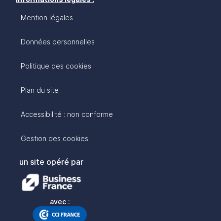
Mention légales
Données personnelles
Politique des cookies
Plan du site
Accessibilité : non conforme
Gestion des cookies
un site opéré par
avec :