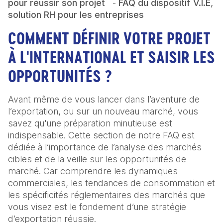
pour réussir son projet
-
FAQ du dispositif V.I.E, 
solution RH pour les entreprises
COMMENT DÉFINIR VOTRE PROJET
À L'INTERNATIONAL ET SAISIR LES
OPPORTUNITÉS ?
Avant même de vous lancer dans l’aventure de 
l’exportation, ou sur un nouveau marché, vous 
savez qu'une préparation minutieuse est 
indispensable. Cette section de notre FAQ est 
dédiée à l’importance de l’analyse des marchés 
cibles et de la veille sur les opportunités de 
marché. Car comprendre les dynamiques 
commerciales, les tendances de consommation et 
les spécificités réglementaires des marchés que 
vous visez est le fondement d’une stratégie 
d’exportation réussie.