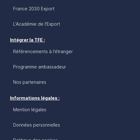
France 2030 Export
L'Académie de l'Export
Intégrer la TFE :
Référencements à l'étranger
Programme ambassadeur
Nos partenaires
Informations légales :
Mention légales
Données personnelles