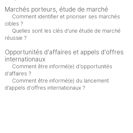
Marchés porteurs, étude de marché
Comment identifier et prioriser ses marchés 
cibles ?
Quelles sont les clés d’une étude de marché 
réussie ?
Opportunités d'affaires et appels d'offres 
internationaux
Comment être informé(e) d'opportunités 
d'affaires ?
Comment être informé(e) du lancement 
d’appels d'offres internationaux ?