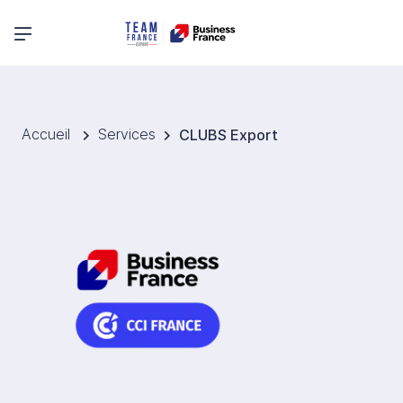
Menu principal
Accueil
Services
CLUBS Export