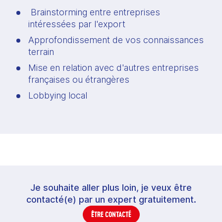
 Brainstorming entre entreprises 
intéressées par l'export
Approfondissement de vos connaissances 
terrain
Mise en relation avec d'autres entreprises 
françaises ou étrangères
Lobbying local
Je souhaite aller plus loin, je veux être
contacté(e) par un expert gratuitement.
ÊTRE CONTACTÉ