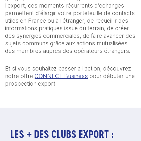
l'export, ces moments récurrents d'échanges
permettent d'élargir votre portefeuille de contacts
utiles en France ou à l'étranger, de recueillir des
informations pratiques issue du terrain, de créer
des synergies commerciales, de faire avancer des
sujets communs grâce aux actions mutualisées
des membres auprès des opérateurs étrangers.
Et si vous souhaitez passer à l'action, découvrez
notre offre
CONNECT Business
pour débuter une
prospection export.
LES + DES CLUBS EXPORT :