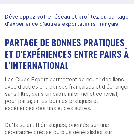
Développez votre réseau et profitez du partage
d'expérience d'autres exportateurs français
PARTAGE DE BONNES PRATIQUES
ET D'EXPÉRIENCES ENTRE PAIRS À
L'INTERNATIONAL
Les Clubs Export permettent de nouer des liens
avec d'autres entreprises françaises et d'échanger
sans filtre, dans un cadre informel et convivial,
pour partager les bonnes pratiques et
expériences des uns et des autres.
Qu'ils soient thématiques, orientés sur une
géographie précise ou plus généralistes sur