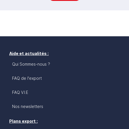
Aide et actualités :
Qui Sommes-nous ?
FAQ de l'export
FAQ V.I.E
Nos newsletters
Plans export :