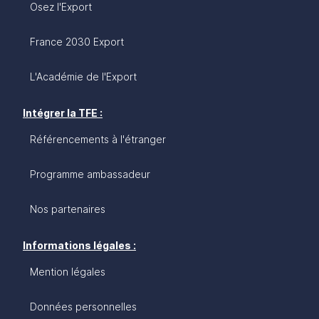
Osez l'Export
France 2030 Export
L'Académie de l'Export
Intégrer la TFE :
Référencements à l'étranger
Programme ambassadeur
Nos partenaires
Informations légales :
Mention légales
Données personnelles