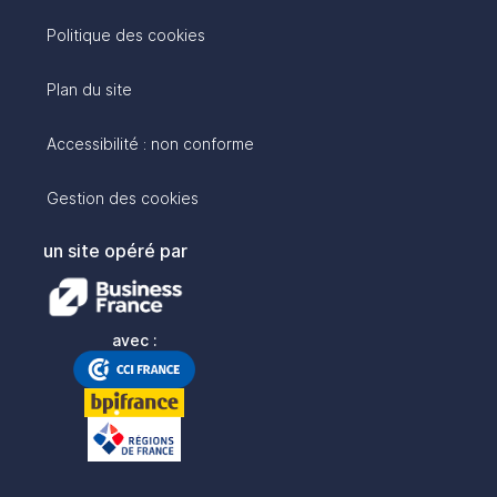
Politique des cookies
Plan du site
Accessibilité : non conforme
Gestion des cookies
un site opéré par
avec :