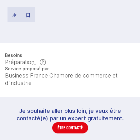
Besoins
Préparation
Service proposé par
Business France Chambre de commerce et
d'industrie
Je souhaite aller plus loin, je veux être
contacté(e) par un expert gratuitement.
ÊTRE CONTACTÉ