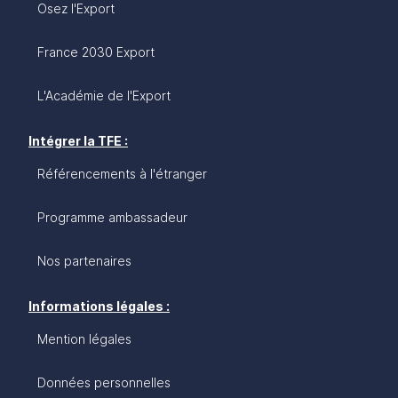
Osez l'Export
France 2030 Export
L'Académie de l'Export
Intégrer la TFE :
Référencements à l'étranger
Programme ambassadeur
Nos partenaires
Informations légales :
Mention légales
Données personnelles