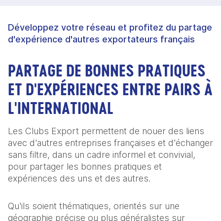
Développez votre réseau et profitez du partage
d'expérience d'autres exportateurs français
PARTAGE DE BONNES PRATIQUES
ET D'EXPÉRIENCES ENTRE PAIRS À
L'INTERNATIONAL
Les Clubs Export permettent de nouer des liens
avec d'autres entreprises françaises et d'échanger
sans filtre, dans un cadre informel et convivial,
pour partager les bonnes pratiques et
expériences des uns et des autres.
Qu'ils soient thématiques, orientés sur une
géographie précise ou plus généralistes sur