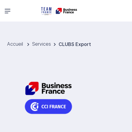
Menu principal
Accueil
Services
CLUBS Export