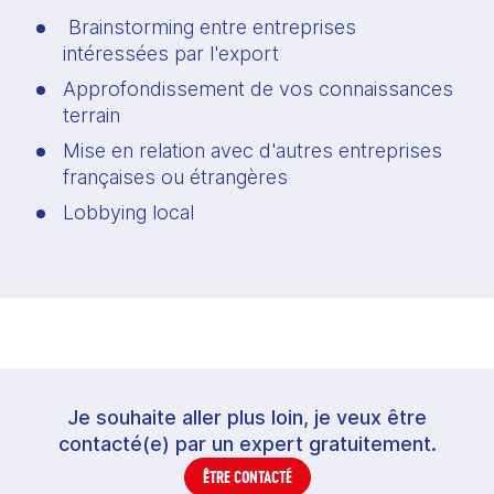
 Brainstorming entre entreprises 
intéressées par l'export
Approfondissement de vos connaissances 
terrain
Mise en relation avec d'autres entreprises 
françaises ou étrangères
Lobbying local
Je souhaite aller plus loin, je veux être
contacté(e) par un expert gratuitement.
ÊTRE CONTACTÉ