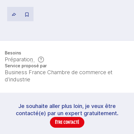
Besoins
Préparation
Service proposé par
Business France Chambre de commerce et
d'industrie
Je souhaite aller plus loin, je veux être
contacté(e) par un expert gratuitement.
ÊTRE CONTACTÉ