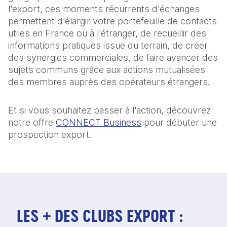
l'export, ces moments récurrents d'échanges
permettent d'élargir votre portefeuille de contacts
utiles en France ou à l'étranger, de recueillir des
informations pratiques issue du terrain, de créer
des synergies commerciales, de faire avancer des
sujets communs grâce aux actions mutualisées
des membres auprès des opérateurs étrangers.
Et si vous souhaitez passer à l'action, découvrez
notre offre
CONNECT Business
pour débuter une
prospection export.
LES + DES CLUBS EXPORT :