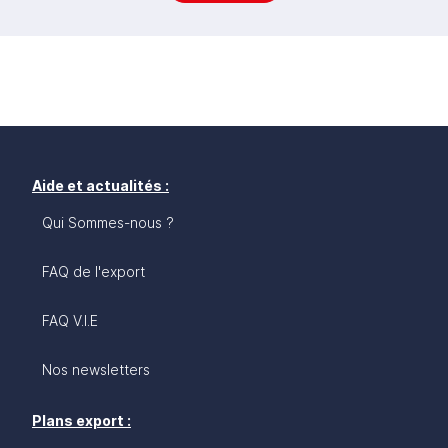
Aide et actualités :
Qui Sommes-nous ?
FAQ de l'export
FAQ V.I.E
Nos newsletters
Plans export :