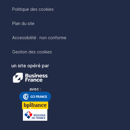
Politique des cookies
Plan du site
Accessibilité : non conforme
Gestion des cookies
un site opéré par
avec :