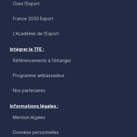
Osez l'Export
France 2030 Export
L'Académie de l'Export
Intégrer la TFE :
Référencements à l'étranger
Programme ambassadeur
Nos partenaires
Informations légales :
Mention légales
Données personnelles