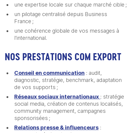
une expertise locale sur chaque marché cible ;
un pilotage centralisé depuis Business
France ;
une cohérence globale de vos messages à
l’international.
NOS PRESTATIONS COM EXPORT
Conseil en communication
: audit,
diagnostic, stratégie, benchmark, adaptation
de vos supports ;
Réseaux sociaux internationaux
: stratégie
social media, création de contenus localisés,
community management, campagnes
sponsorisées ;
Relations presse & influenceurs
: