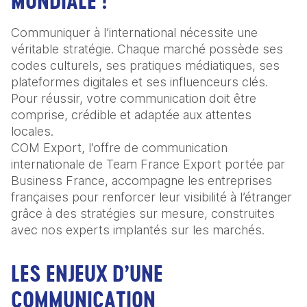
MONDIALE !
Communiquer à l’international nécessite une
véritable stratégie. Chaque marché possède ses
codes culturels, ses pratiques médiatiques, ses
plateformes digitales et ses influenceurs clés.
Pour réussir, votre communication doit être
comprise, crédible et adaptée aux attentes
locales.
COM Export, l’offre de communication
internationale de Team France Export portée par
Business France, accompagne les entreprises
françaises pour renforcer leur visibilité à l’étranger
grâce à des stratégies sur mesure, construites
avec nos experts implantés sur les marchés.
LES ENJEUX D’UNE
COMMUNICATION