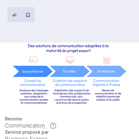
Besoins
Communication
Service proposé par
Business France