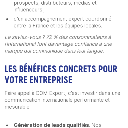
prospects, distributeurs, médias et
influenceurs ;
d’un accompagnement expert coordonné
entre la France et les équipes locales.
Le saviez-vous ? 72 % des consommateurs à
l’international font davantage confiance à une
marque qui communique dans leur langue.
LES BÉNÉFICES CONCRETS POUR
VOTRE ENTREPRISE
Faire appel à COM Export, c’est investir dans une
communication internationale performante et
mesurable.
Génération de leads qualifiés
. Nos