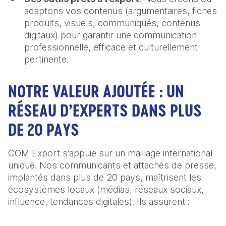
adaptons vos contenus (argumentaires, fiches
produits, visuels, communiqués, contenus
digitaux) pour garantir une communication
professionnelle, efficace et culturellement
pertinente.
NOTRE VALEUR AJOUTÉE : UN
RÉSEAU D’EXPERTS DANS PLUS
DE 20 PAYS
COM Export s’appuie sur un maillage international
unique. Nos communicants et attachés de presse,
implantés dans plus de 20 pays, maîtrisent les
écosystèmes locaux (médias, réseaux sociaux,
influence, tendances digitales). Ils assurent :