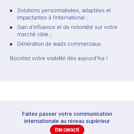
Solutions personnalisées, adaptées et 
impactantes à l'international ;
Gain d'influence et de notoriété sur votre 
marché cible ;
Génération de leads commerciaux.
Boostez votre visibilité dès aujourd'hui !
Faites passer votre communication
internationale au niveau supérieur
ÊTRE CONTACTÉ