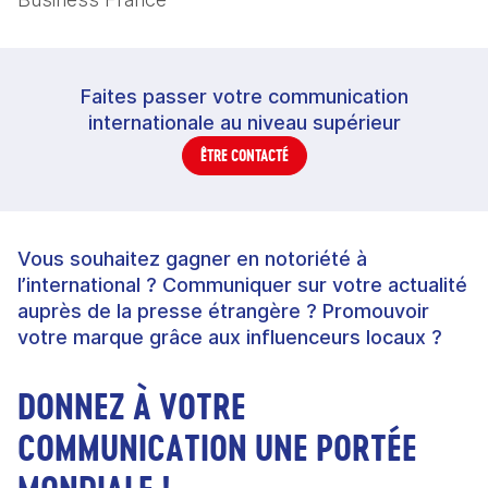
Faites passer votre communication
internationale au niveau supérieur
ÊTRE CONTACTÉ
Vous souhaitez gagner en notoriété à
l’international ? Communiquer sur votre actualité
auprès de la presse étrangère ? Promouvoir
votre marque grâce aux influenceurs locaux ?
DONNEZ À VOTRE
COMMUNICATION UNE PORTÉE