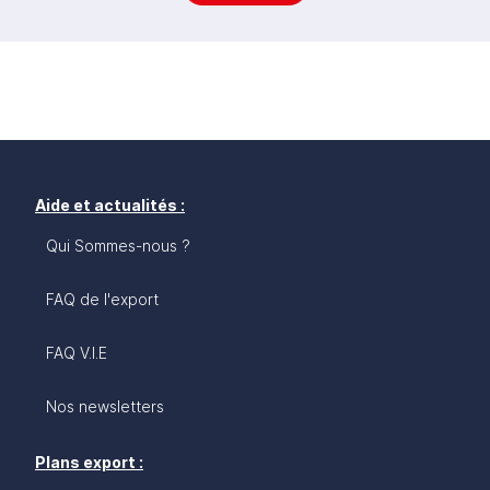
Aide et actualités :
Qui Sommes-nous ?
FAQ de l'export
FAQ V.I.E
Nos newsletters
Plans export :