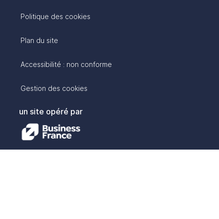
Politique des cookies
Plan du site
Accessibilité : non conforme
Gestion des cookies
un site opéré par
avec :