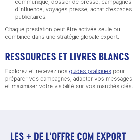
communiqué, dossier de presse, campagnes
d’influence, voyages presse, achat d’espaces
publicitaires.
Chaque prestation peut être activée seule ou
combinée dans une stratégie globale export.
RESSOURCES ET LIVRES BLANCS
Explorez et recevez nos
guides pratiques
pour
préparer vos campagnes, adapter vos messages
et maximiser votre visibilité sur vos marchés clés.
LES + DE L'OFFRE COM EXPORT