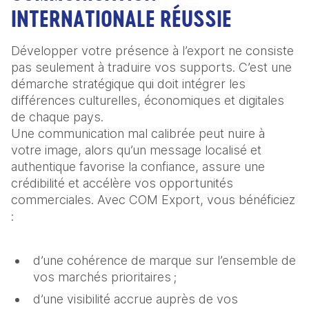
INTERNATIONALE RÉUSSIE
Développer votre présence à l’export ne consiste
pas seulement à traduire vos supports. C’est une
démarche stratégique qui doit intégrer les
différences culturelles, économiques et digitales
de chaque pays.
Une communication mal calibrée peut nuire à
votre image, alors qu’un message localisé et
authentique favorise la confiance, assure une
crédibilité et accélère vos opportunités
commerciales. Avec COM Export, vous bénéficiez
:
d’une cohérence de marque sur l’ensemble de
vos marchés prioritaires ;
d’une visibilité accrue auprès de vos