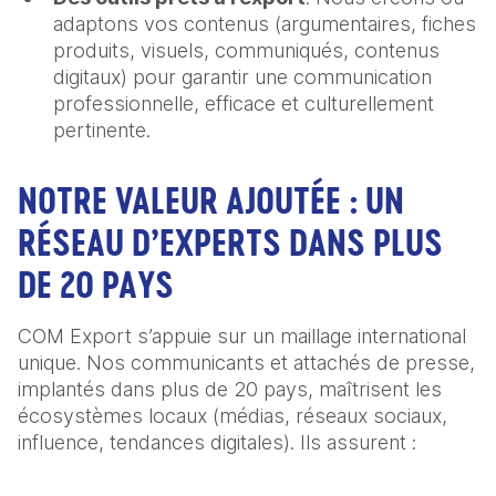
adaptons vos contenus (argumentaires, fiches
produits, visuels, communiqués, contenus
digitaux) pour garantir une communication
professionnelle, efficace et culturellement
pertinente.
NOTRE VALEUR AJOUTÉE : UN
RÉSEAU D’EXPERTS DANS PLUS
DE 20 PAYS
COM Export s’appuie sur un maillage international
unique. Nos communicants et attachés de presse,
implantés dans plus de 20 pays, maîtrisent les
écosystèmes locaux (médias, réseaux sociaux,
influence, tendances digitales). Ils assurent :