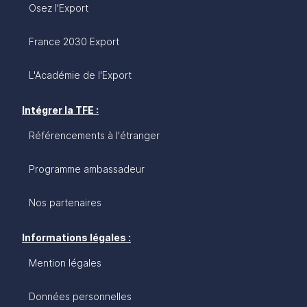
Osez l'Export
France 2030 Export
L'Académie de l'Export
Intégrer la TFE :
Référencements à l'étranger
Programme ambassadeur
Nos partenaires
Informations légales :
Mention légales
Données personnelles