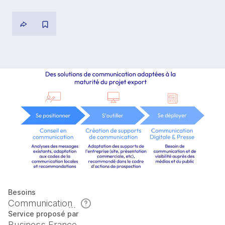
Besoins
Communication
Service proposé par
Business France