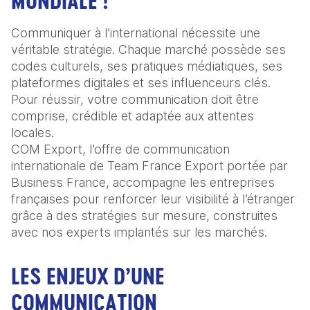
MONDIALE !
Communiquer à l’international nécessite une
véritable stratégie. Chaque marché possède ses
codes culturels, ses pratiques médiatiques, ses
plateformes digitales et ses influenceurs clés.
Pour réussir, votre communication doit être
comprise, crédible et adaptée aux attentes
locales.
COM Export, l’offre de communication
internationale de Team France Export portée par
Business France, accompagne les entreprises
françaises pour renforcer leur visibilité à l’étranger
grâce à des stratégies sur mesure, construites
avec nos experts implantés sur les marchés.
LES ENJEUX D’UNE
COMMUNICATION