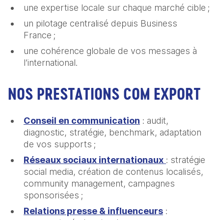
une expertise locale sur chaque marché cible ;
un pilotage centralisé depuis Business
France ;
une cohérence globale de vos messages à
l’international.
NOS PRESTATIONS COM EXPORT
Conseil en communication
: audit,
diagnostic, stratégie, benchmark, adaptation
de vos supports ;
Réseaux sociaux internationaux
: stratégie
social media, création de contenus localisés,
community management, campagnes
sponsorisées ;
Relations presse & influenceurs
: