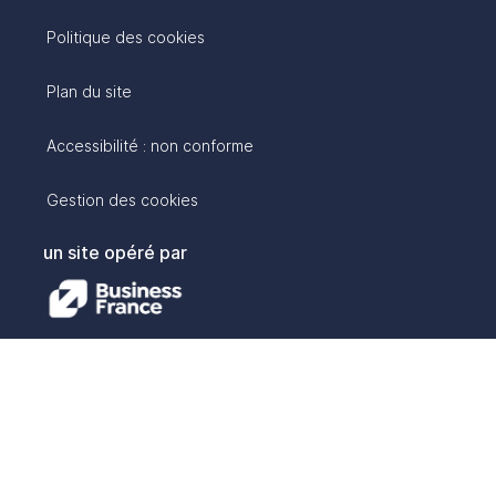
Politique des cookies
Plan du site
Accessibilité : non conforme
Gestion des cookies
un site opéré par
avec :