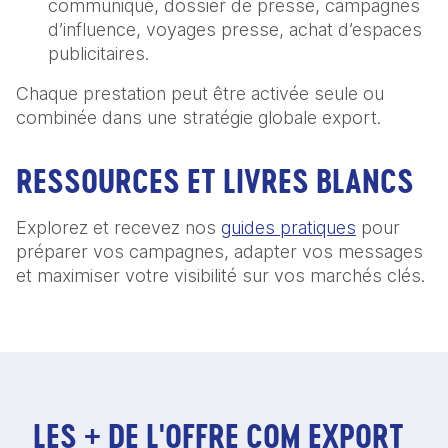
communiqué, dossier de presse, campagnes
d’influence, voyages presse, achat d’espaces
publicitaires.
Chaque prestation peut être activée seule ou
combinée dans une stratégie globale export.
RESSOURCES ET LIVRES BLANCS
Explorez et recevez nos
guides pratiques
pour
préparer vos campagnes, adapter vos messages
et maximiser votre visibilité sur vos marchés clés.
LES + DE L'OFFRE COM EXPORT