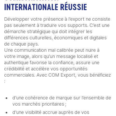
INTERNATIONALE RÉUSSIE
Développer votre présence à l’export ne consiste
pas seulement à traduire vos supports. C’est une
démarche stratégique qui doit intégrer les
différences culturelles, économiques et digitales
de chaque pays.
Une communication mal calibrée peut nuire à
votre image, alors qu’un message localisé et
authentique favorise la confiance, assure une
crédibilité et accélère vos opportunités
commerciales. Avec COM Export, vous bénéficiez
:
d’une cohérence de marque sur l’ensemble de
vos marchés prioritaires ;
d’une visibilité accrue auprès de vos