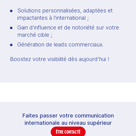
Solutions personnalisées, adaptées et 
impactantes à l'international ;
Gain d'influence et de notoriété sur votre 
marché cible ;
Génération de leads commerciaux.
Boostez votre visibilité dès aujourd'hui !
Faites passer votre communication
internationale au niveau supérieur
ÊTRE CONTACTÉ