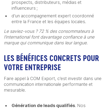
prospects, distributeurs, médias et
influenceurs ;
d’un accompagnement expert coordonné
entre la France et les équipes locales.
Le saviez-vous ? 72 % des consommateurs à
l’international font davantage confiance à une
marque qui communique dans leur langue.
LES BÉNÉFICES CONCRETS POUR
VOTRE ENTREPRISE
Faire appel à COM Export, c’est investir dans une
communication internationale performante et
mesurable.
Génération de leads qualifiés
. Nos