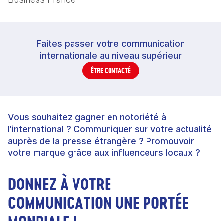
Faites passer votre communication
internationale au niveau supérieur
ÊTRE CONTACTÉ
Vous souhaitez gagner en notoriété à
l’international ? Communiquer sur votre actualité
auprès de la presse étrangère ? Promouvoir
votre marque grâce aux influenceurs locaux ?
DONNEZ À VOTRE
COMMUNICATION UNE PORTÉE