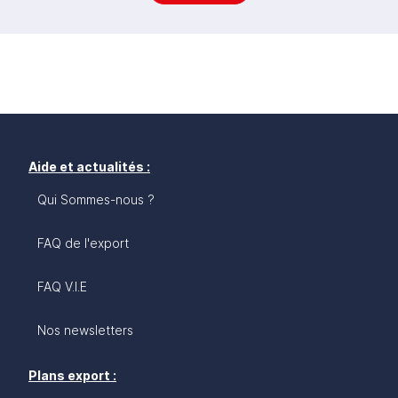
Aide et actualités :
Qui Sommes-nous ?
FAQ de l'export
FAQ V.I.E
Nos newsletters
Plans export :