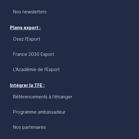
Nos newsletters
Plans export :
Osez l'Export
France 2030 Export
L'Académie de l'Export
Intégrer la TFE :
Référencements à l'étranger
Programme ambassadeur
Nos partenaires