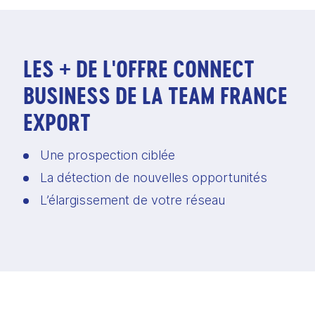
LES + DE L'OFFRE CONNECT
BUSINESS DE LA TEAM FRANCE
EXPORT
Une prospection ciblée
La détection de nouvelles opportunités
L’élargissement de votre réseau