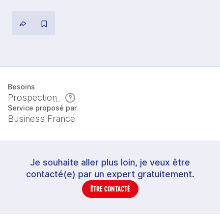
Besoins
Prospection
Service proposé par
Business France
Je souhaite aller plus loin, je veux être
contacté(e) par un expert gratuitement.
ÊTRE CONTACTÉ