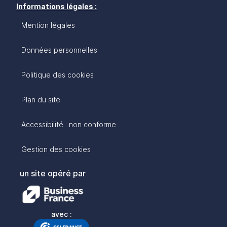
Informations légales :
Mention légales
Données personnelles
Politique des cookies
Plan du site
Accessibilité : non conforme
Gestion des cookies
un site opéré par
avec :