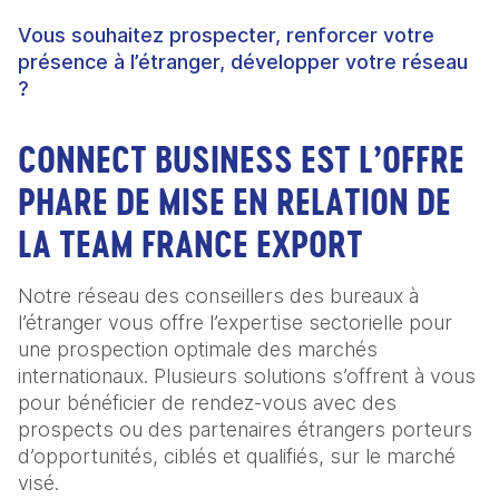
Vous souhaitez prospecter, renforcer votre
présence à l’étranger, développer votre réseau
?
CONNECT BUSINESS EST L’OFFRE
PHARE DE MISE EN RELATION DE
LA TEAM FRANCE EXPORT
Notre réseau des conseillers des bureaux à
l’étranger vous offre l’expertise sectorielle pour
une prospection optimale des marchés
internationaux. Plusieurs solutions s’offrent à vous
pour bénéficier de rendez-vous avec des
prospects ou des partenaires étrangers porteurs
d’opportunités, ciblés et qualifiés, sur le marché
visé.