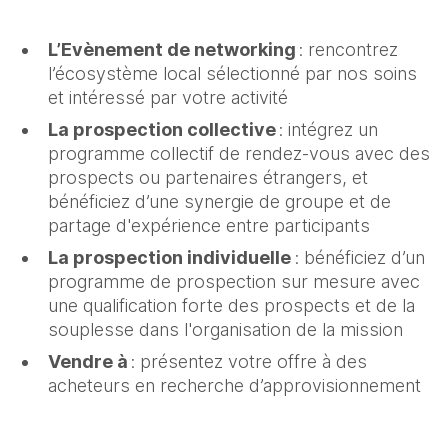
L’Evènement de networking
: rencontrez
l’écosystème local sélectionné par nos soins
et intéressé par votre activité
La prospection collective
: intégrez un
programme collectif de rendez-vous avec des
prospects ou partenaires étrangers, et
bénéficiez d’une synergie de groupe et de
partage d'expérience entre participants
La prospection individuelle
: bénéficiez d’un
programme de prospection sur mesure avec
une qualification forte des prospects et de la
souplesse dans l'organisation de la mission
Vendre à
: présentez votre offre à des
acheteurs en recherche d’approvisionnement