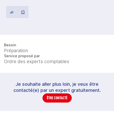
Besoin
Préparation
Service proposé par
Ordre des experts comptables
Je souhaite aller plus loin, je veux être
contacté(e) par un expert gratuitement.
ÊTRE CONTACTÉ