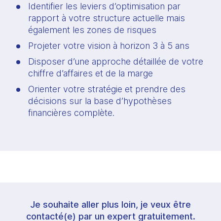
Identifier les leviers d’optimisation par 
rapport à votre structure actuelle mais 
également les zones de risques
Projeter votre vision à horizon 3 à 5 ans
Disposer d’une approche détaillée de votre 
chiffre d’affaires et de la marge
Orienter votre stratégie et prendre des 
décisions sur la base d’hypothèses 
financières complète.
Je souhaite aller plus loin, je veux être
contacté(e) par un expert gratuitement.