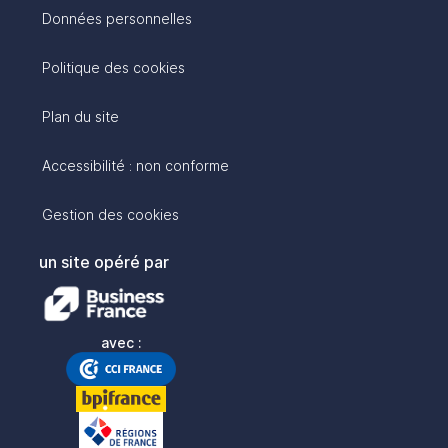
Données personnelles
Politique des cookies
Plan du site
Accessibilité : non conforme
Gestion des cookies
un site opéré par
avec :