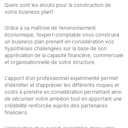
Quels sont les atouts pour la construction de
votre business plan?
Grâce à sa maîtrise de l’environnement
économique, l’expert-comptable vous construira
un business plan prenant en considération vos
hypothèses challengées sur la base de son
appréciation de la capacité financière, commerciale
et organisationnelle de votre structure.
L’apport d’un professionnel expérimenté permet
d’identifier et d’apprécier les différents risques et
coûts à prendre en considération permettant ainsi
de sécuriser votre ambition tout en apportant une
crédibilité renforcée auprès des partenaires
financiers.