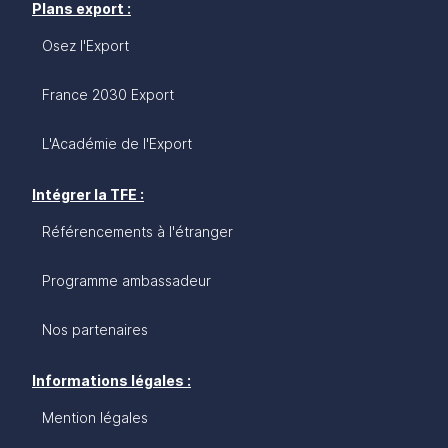
Plans export :
Osez l'Export
France 2030 Export
L'Académie de l'Export
Intégrer la TFE :
Référencements à l'étranger
Programme ambassadeur
Nos partenaires
Informations légales :
Mention légales