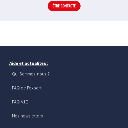
ÊTRE CONTACTÉ
Aide et actualités :
Qui Sommes-nous ?
FAQ de l'export
FAQ V.I.E
Nos newsletters