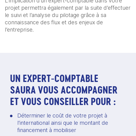
L’implication d’un expert-comptable dans votre
projet permettra également par la suite d’effectuer
le suivi et l’analyse du pilotage grâce à sa
connaissance des flux et des enjeux de
l’entreprise.
UN EXPERT-COMPTABLE
SAURA VOUS ACCOMPAGNER
ET VOUS CONSEILLER POUR :
Déterminer le coût de votre projet à 
l’international ainsi que le montant de 
financement à mobiliser