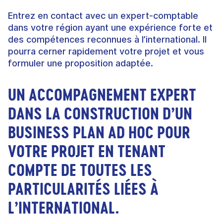
Entrez en contact avec un expert-comptable
dans votre région ayant une expérience forte et
des compétences reconnues à l’international. Il
pourra cerner rapidement votre projet et vous
formuler une proposition adaptée.
UN ACCOMPAGNEMENT EXPERT
DANS LA CONSTRUCTION D’UN
BUSINESS PLAN AD HOC POUR
VOTRE PROJET EN TENANT
COMPTE DE TOUTES LES
PARTICULARITÉS LIÉES À
L’INTERNATIONAL.