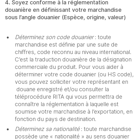
4. Soyez conforme à la réglementation
douanière en définissant votre marchandise
sous l’angle douanier (Espèce, origine, valeur)
Déterminez son code douanier
: toute
marchandise est définie par une suite de
chiffres, code reconnu au niveau international.
C’est la traduction douanière de la désignation
commerciale du produit. Pour vous aider à
déterminer votre code douanier (ou HS code),
vous pouvez solliciter votre représentant en
douane enregistré et/ou consulter la
téléprocédure RITA qui vous permettra de
connaître la réglementation à laquelle est
soumise votre marchandise à l’exportation, en
fonction du pays de destination.
Déterminez sa nationalité
: toute marchandise
possède une « nationalité » au sens douanier