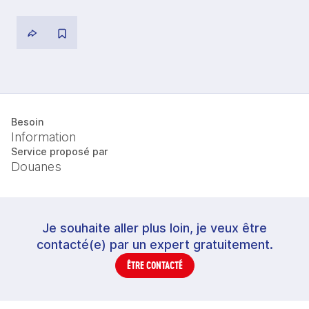
Besoin
Information
Service proposé par
Douanes
Je souhaite aller plus loin, je veux être
contacté(e) par un expert gratuitement.
ÊTRE CONTACTÉ