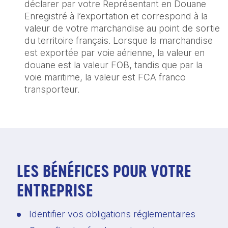
déclarer par votre Représentant en Douane
Enregistré à l’exportation et correspond à la
valeur de votre marchandise au point de sortie
du territoire français. Lorsque la marchandise
est exportée par voie aérienne, la valeur en
douane est la valeur FOB, tandis que par la
voie maritime, la valeur est FCA franco
transporteur.
LES BÉNÉFICES POUR VOTRE
ENTREPRISE
Identifier vos obligations réglementaires