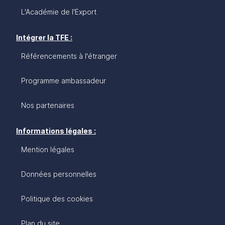
L'Académie de l'Export
Intégrer la TFE :
Référencements à l'étranger
Programme ambassadeur
Nos partenaires
Informations légales :
Mention légales
Données personnelles
Politique des cookies
Plan du site