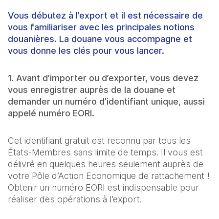
Vous débutez à l’export et il est nécessaire de
vous familiariser avec les principales notions
douanières. La douane vous accompagne et
vous donne les clés pour vous lancer.
1. Avant d’importer ou d’exporter, vous devez
vous enregistrer auprès de la douane et
demander un numéro d’identifiant unique, aussi
appelé numéro EORI.
Cet identifiant gratuit est reconnu par tous les
États-Membres sans limite de temps. Il vous est
délivré en quelques heures seulement auprès de
votre Pôle d’Action Economique de rattachement !
Obtenir un numéro EORI est indispensable pour
réaliser des opérations à l’export.