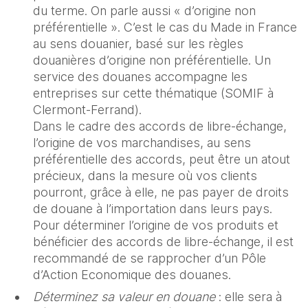
du terme. On parle aussi « d’origine non
préférentielle ». C’est le cas du Made in France
au sens douanier, basé sur les règles
douanières d’origine non préférentielle. Un
service des douanes accompagne les
entreprises sur cette thématique (SOMIF à
Clermont-Ferrand).
Dans le cadre des accords de libre-échange,
l’origine de vos marchandises, au sens
préférentielle des accords, peut être un atout
précieux, dans la mesure où vos clients
pourront, grâce à elle, ne pas payer de droits
de douane à l’importation dans leurs pays.
Pour déterminer l’origine de vos produits et
bénéficier des accords de libre-échange, il est
recommandé de se rapprocher d’un Pôle
d’Action Economique des douanes.
Déterminez sa valeur en douane
: elle sera à