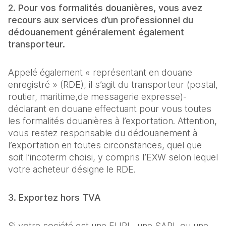
2. Pour vos formalités douanières, vous avez
recours aux services d’un professionnel du
dédouanement généralement également
transporteur.
Appelé également « représentant en douane
enregistré » (RDE), il s’agit du transporteur (postal,
routier, maritime,de messagerie expresse)-
déclarant en douane effectuant pour vous toutes
les formalités douanières à l’exportation. Attention,
vous restez responsable du dédouanement à
l’exportation en toutes circonstances, quel que
soit l’incoterm choisi, y compris l’EXW selon lequel
votre acheteur désigne le RDE.
3. Exportez hors TVA
Si votre société est une EURL, une SARL ou une