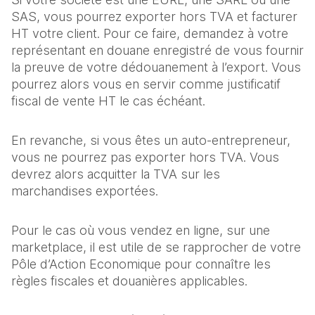
SAS, vous pourrez exporter hors TVA et facturer
HT votre client. Pour ce faire, demandez à votre
représentant en douane enregistré de vous fournir
la preuve de votre dédouanement à l’export. Vous
pourrez alors vous en servir comme justificatif
fiscal de vente HT le cas échéant.
En revanche, si vous êtes un auto-entrepreneur,
vous ne pourrez pas exporter hors TVA. Vous
devrez alors acquitter la TVA sur les
marchandises exportées.
Pour le cas où vous vendez en ligne, sur une
marketplace, il est utile de se rapprocher de votre
Pôle d’Action Economique pour connaître les
règles fiscales et douanières applicables.