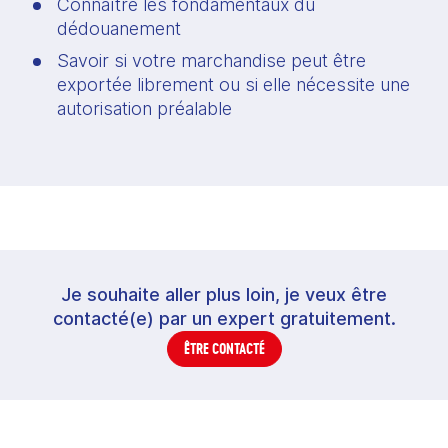
Connaître les fondamentaux du 
dédouanement
Savoir si votre marchandise peut être 
exportée librement ou si elle nécessite une 
autorisation préalable
Je souhaite aller plus loin, je veux être
contacté(e) par un expert gratuitement.
ÊTRE CONTACTÉ