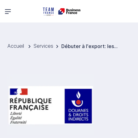
Menu principal
Accueil
Services
Débuter à l'export: les fondamentaux