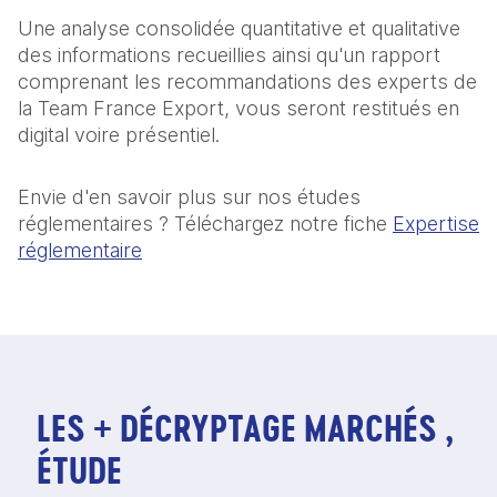
Une analyse consolidée quantitative et qualitative
des informations recueillies ainsi qu'un rapport
comprenant les recommandations des experts de
la Team France Export, vous seront restitués en
digital voire présentiel.
Envie d'en savoir plus sur nos études
réglementaires ? Téléchargez notre fiche
Expertise
réglementaire
LES + DÉCRYPTAGE MARCHÉS ,
ÉTUDE