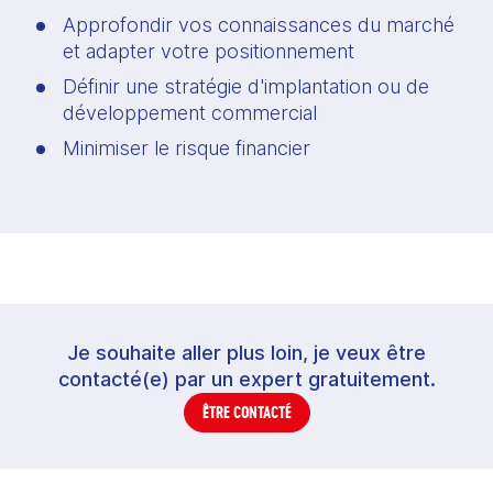
Approfondir vos connaissances du marché 
et adapter votre positionnement 
Définir une stratégie d'implantation ou de 
développement commercial
Minimiser le risque financier
Je souhaite aller plus loin, je veux être
contacté(e) par un expert gratuitement.
ÊTRE CONTACTÉ