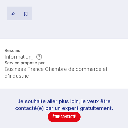
Besoins
Information
Service proposé par
Business France Chambre de commerce et
d'industrie
Je souhaite aller plus loin, je veux être
contacté(e) par un expert gratuitement.
ÊTRE CONTACTÉ