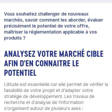
Vous souhaitez challenger de nouveaux
marchés, savoir comment les aborder, évaluer
précisément le potentiel de votre offre,
maîtriser la réglementation applicable à vos
produits ?
ANALYSEZ VOTRE MARCHÉ CIBLE
AFIN D'EN CONNAITRE LE
POTENTIEL
L'étude est essentielle car elle permet de vérifier la
faisabilité de votre projet et d'adapter votre
stratégie de développement. Les travaux de
recherche et d'analyse de l'information
s'organisent autour de plusieurs axes :