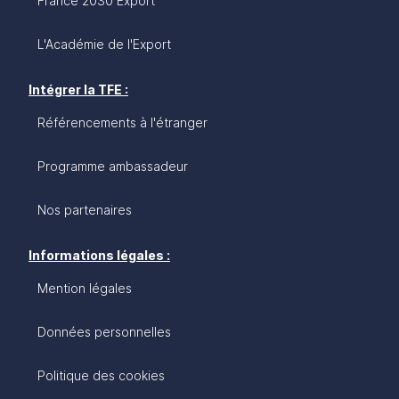
France 2030 Export
L'Académie de l'Export
Intégrer la TFE :
Référencements à l'étranger
Programme ambassadeur
Nos partenaires
Informations légales :
Mention légales
Données personnelles
Politique des cookies