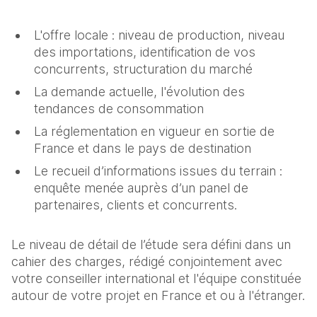
L'offre locale : niveau de production, niveau
des importations, identification de vos
concurrents, structuration du marché
La demande actuelle, l'évolution des
tendances de consommation
La réglementation en vigueur en sortie de
France et dans le pays de destination
Le recueil d’informations issues du terrain :
enquête menée auprès d’un panel de
partenaires, clients et concurrents.
Le niveau de détail de l’étude sera défini dans un
cahier des charges, rédigé conjointement avec
votre conseiller international et l'équipe constituée
autour de votre projet en France et ou à l'étranger.