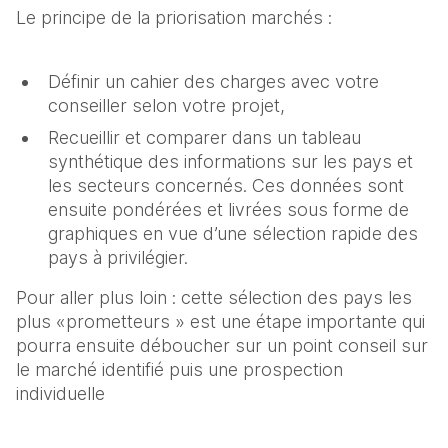
Le principe de la priorisation marchés :
Définir un cahier des charges avec votre
conseiller selon votre projet,
Recueillir et comparer dans un tableau
synthétique des informations sur les pays et
les secteurs concernés. Ces données sont
ensuite pondérées et livrées sous forme de
graphiques en vue d’une sélection rapide des
pays à privilégier.
Pour aller plus loin : cette sélection des pays les
plus «prometteurs » est une étape importante qui
pourra ensuite déboucher sur un point conseil sur
le marché identifié puis une prospection
individuelle