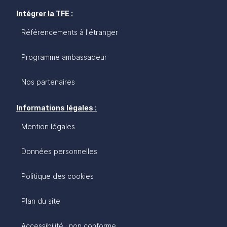
Intégrer la TFE :
Référencements à l'étranger
Programme ambassadeur
Nos partenaires
Informations légales :
Mention légales
Données personnelles
Politique des cookies
Plan du site
Accessibilité : non conforme