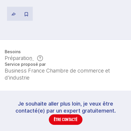
Besoins
Préparation
Service proposé par
Business France Chambre de commerce et
d'industrie
Je souhaite aller plus loin, je veux être
contacté(e) par un expert gratuitement.
ÊTRE CONTACTÉ