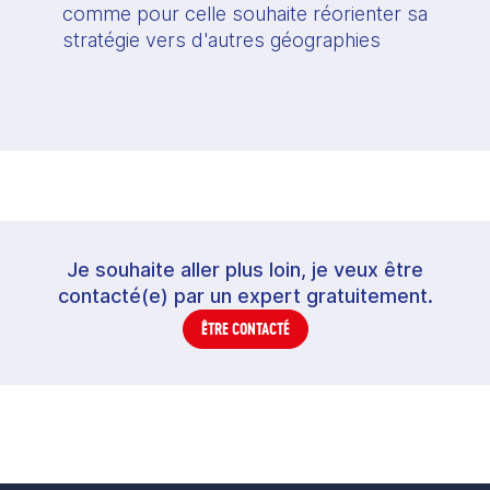
comme pour celle souhaite réorienter sa 
stratégie vers d'autres géographies
Je souhaite aller plus loin, je veux être
contacté(e) par un expert gratuitement.
ÊTRE CONTACTÉ