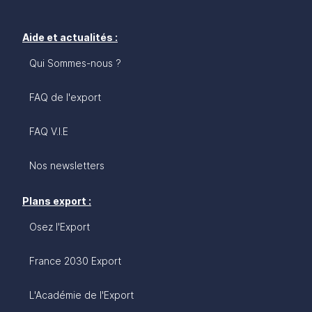
Aide et actualités :
Qui Sommes-nous ?
FAQ de l'export
FAQ V.I.E
Nos newsletters
Plans export :
Osez l'Export
France 2030 Export
L'Académie de l'Export