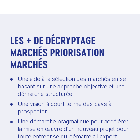
LES + DE DÉCRYPTAGE
MARCHÉS PRIORISATION
MARCHÉS
Une aide à la sélection des marchés en se 
basant sur une approche objective et une 
démarche structurée
Une vision à court terme des pays à 
prospecter 
Une démarche pragmatique pour accélérer 
la mise en œuvre d'un nouveau projet pour 
toute entreprise qui démarre à l'export 