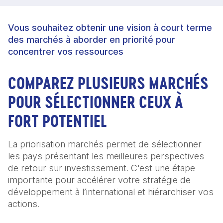
Vous souhaitez obtenir une vision à court terme
des marchés à aborder en priorité pour
concentrer vos ressources
COMPAREZ PLUSIEURS MARCHÉS
POUR SÉLECTIONNER CEUX À
FORT POTENTIEL
La priorisation marchés permet de sélectionner
les pays présentant les meilleures perspectives
de retour sur investissement. C'est une étape
importante pour accélérer votre stratégie de
développement à l’international et hiérarchiser vos
actions.