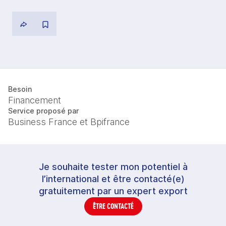
Besoin
Financement
Service proposé par
Business France et Bpifrance
Je souhaite tester mon potentiel à
l’international et être contacté(e)
gratuitement par un expert export
ÊTRE CONTACTÉ