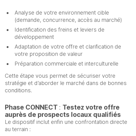
Analyse de votre environnement cible
(demande, concurrence, accès au marché)
Identification des freins et leviers de
développement
Adaptation de votre offre et clarification de
votre proposition de valeur
Préparation commerciale et interculturelle
Cette étape vous permet de sécuriser votre
stratégie et d’aborder le marché dans de bonnes
conditions.
Phase CONNECT
:
Testez votre offre
auprès de prospects locaux qualifiés
Le dispositif inclut enfin une confrontation directe
au terrain :