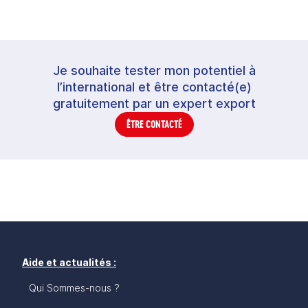
Je souhaite tester mon potentiel à
l’international et être contacté(e)
gratuitement par un expert export
ÊTRE CONTACTÉ
Aide et actualités :
Qui Sommes-nous ?