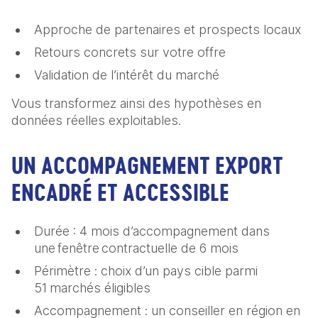
Approche de partenaires et prospects locaux
Retours concrets sur votre offre
Validation de l’intérêt du marché
Vous transformez ainsi des hypothèses en
données réelles exploitables.
UN ACCOMPAGNEMENT EXPORT
ENCADRÉ ET ACCESSIBLE
Durée : 4 mois d’accompagnement dans
une fenêtre contractuelle de 6 mois
Périmètre : choix d’un pays cible parmi
51 marchés éligibles
Accompagnement : un conseiller en région en