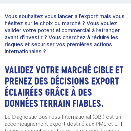
Vous souhaitez vous lancer à l’export mais vous
hésitez sur le choix du marché ? Vous voulez
valider votre potentiel commercial à l’étranger
avant d’investir ? Vous cherchez à réduire les
risques et sécuriser vos premières actions
internationales ?
VALIDEZ VOTRE MARCHÉ CIBLE ET
PRENEZ DES DÉCISIONS EXPORT
ÉCLAIRÉES GRÂCE À DES
DONNÉES TERRAIN FIABLES.
Le Diagnostic Business International (DBI) est un
accompagnement export destiné aux PME et ETI
françaises souhaitant tester un marché étranger