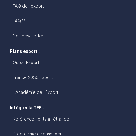
FAQ de l'export
FAQ V.I.E
Nos newsletters
Plans export :
Osez l'Export
France 2030 Export
L'Académie de l'Export
Intégrer la TFE :
Référencements à l'étranger
Programme ambassadeur