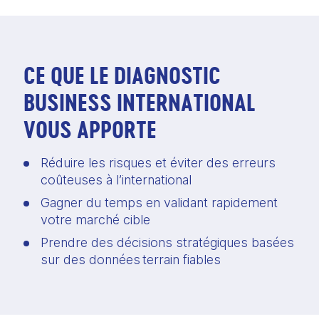
CE QUE LE DIAGNOSTIC
BUSINESS INTERNATIONAL
VOUS APPORTE
Réduire les risques et éviter des erreurs 
coûteuses à l’international  
Gagner du temps en validant rapidement 
votre marché cible  
Prendre des décisions stratégiques basées 
sur des données terrain fiables  