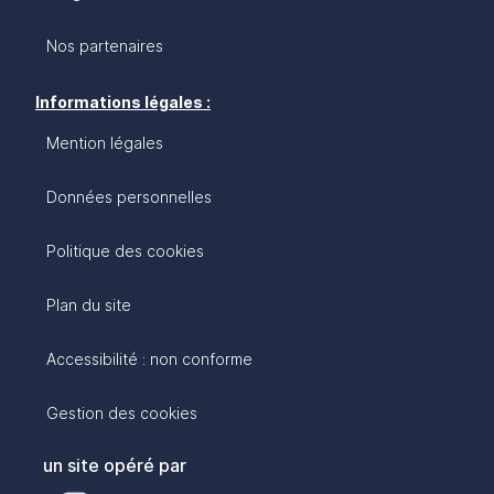
Nos partenaires
Informations légales :
Mention légales
Données personnelles
Politique des cookies
Plan du site
Accessibilité : non conforme
Gestion des cookies
un site opéré par