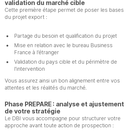
validation du marché cible
Cette première étape permet de poser les bases
du projet export :
Partage du besoin et qualification du projet
Mise en relation avec le bureau Business
France à l’étranger
Validation du pays cible et du périmètre de
l’intervention
Vous assurez ainsi un bon alignement entre vos
attentes et les réalités du marché.
Phase PREPARE : analyse et ajustement
de votre stratégie
Le DBI vous accompagne pour structurer votre
approche avant toute action de prospection :