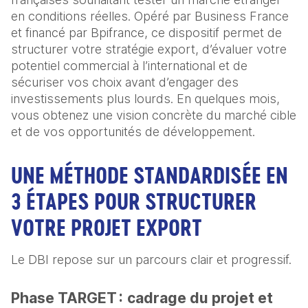
en conditions réelles. Opéré par Business France
et financé par Bpifrance, ce dispositif permet de
structurer votre stratégie export, d’évaluer votre
potentiel commercial à l’international et de
sécuriser vos choix avant d’engager des
investissements plus lourds. En quelques mois,
vous obtenez une vision concrète du marché cible
et de vos opportunités de développement.
UNE MÉTHODE STANDARDISÉE EN
3 ÉTAPES POUR STRUCTURER
VOTRE PROJET EXPORT
Le DBI repose sur un parcours clair et progressif.
Phase TARGET :
cadrage du projet et