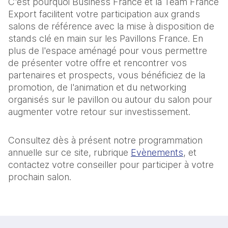
C'est pourquoi Business France et la Team France
Export facilitent votre participation aux grands
salons de référence avec la mise à disposition de
stands clé en main sur les Pavillons France. En
plus de l'espace aménagé pour vous permettre
de présenter votre offre et rencontrer vos
partenaires et prospects, vous bénéficiez de la
promotion, de l'animation et du networking
organisés sur le pavillon ou autour du salon pour
augmenter votre retour sur investissement.
Consultez dès à présent notre programmation
annuelle sur ce site, rubrique
Evènements
, et
contactez votre conseiller pour participer à votre
prochain salon.