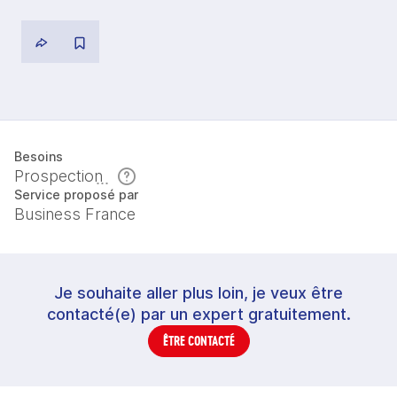
Besoins
Prospection
Service proposé par
Business France
Je souhaite aller plus loin, je veux être
contacté(e) par un expert gratuitement.
ÊTRE CONTACTÉ