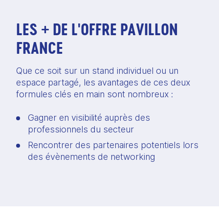
LES + DE L'OFFRE PAVILLON
FRANCE
Que ce soit sur un stand individuel ou un 
espace partagé, les avantages de ces deux 
formules clés en main sont nombreux :  
Gagner en visibilité auprès des 
professionnels du secteur  
Rencontrer des partenaires potentiels lors 
des évènements de networking