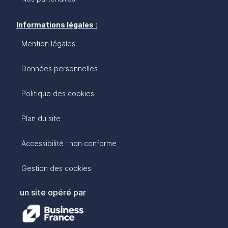
Informations légales :
Mention légales
Données personnelles
Politique des cookies
Plan du site
Accessibilité : non conforme
Gestion des cookies
un site opéré par