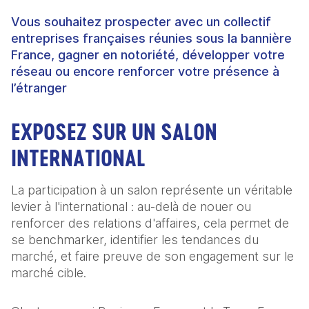
Vous souhaitez prospecter avec un collectif
entreprises françaises réunies sous la bannière
France, gagner en notoriété, développer votre
réseau ou encore renforcer votre présence à
l’étranger
EXPOSEZ SUR UN SALON
INTERNATIONAL
La participation à un salon représente un véritable
levier à l'international : au-delà de nouer ou
renforcer des relations d'affaires, cela permet de
se benchmarker, identifier les tendances du
marché, et faire preuve de son engagement sur le
marché cible.